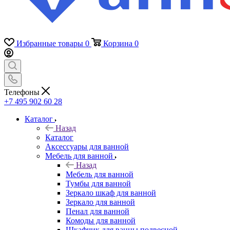
Избранные товары
0
Корзина
0
Телефоны
+7 495 902 60 28
Каталог
Назад
Каталог
Аксессуары для ванной
Мебель для ванной
Назад
Мебель для ванной
Тумбы для ванной
Зеркало шкаф для ванной
Зеркало для ванной
Пенал для ванной
Комоды для ванной
Шкафчик для ванны подвесной