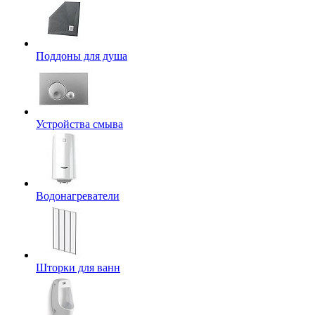
Поддоны для душа
Устройства смыва
Водонагреватели
Шторки для ванн