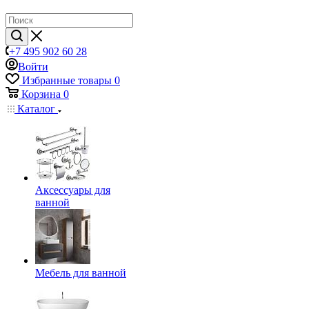
+7 495 902 60 28
Войти
Избранные товары
0
Корзина
0
Каталог
Аксессуары для
ванной
Мебель для ванной