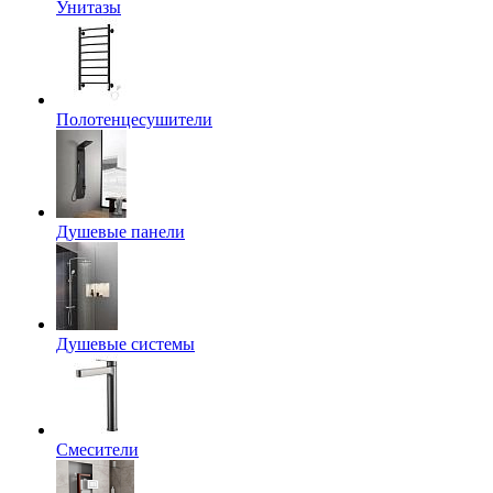
Унитазы
Полотенцесушители
Душевые панели
Душевые системы
Смесители