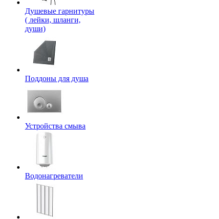
Душевые гарнитуры
( лейки, шланги,
души)
Поддоны для душа
Устройства смыва
Водонагреватели