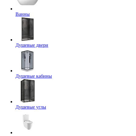
Ванны
Душевые двери
Душевые кабины
Душевые углы