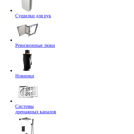
Сушилки для рук
Ревизионные люки
Новинки
Системы
дренажных каналов