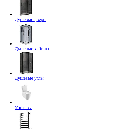
Душевые двери
Душевые кабины
Душевые углы
Унитазы