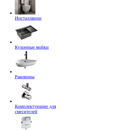
Инсталляции
Кухонные мойки
Раковины
Комплектующие для
смесителей