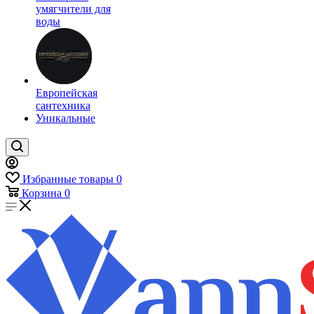
умягчители для
воды
Европейская
сантехника
Уникальные
Избранные товары
0
Корзина
0