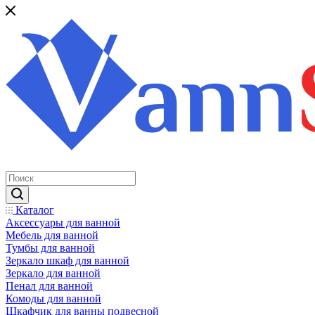
Каталог
Аксессуары для ванной
Мебель для ванной
Тумбы для ванной
Зеркало шкаф для ванной
Зеркало для ванной
Пенал для ванной
Комоды для ванной
Шкафчик для ванны подвесной