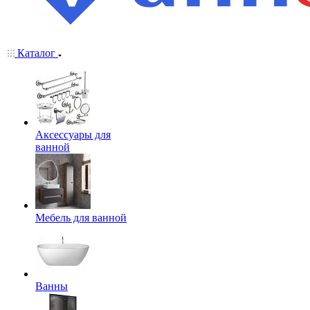
Каталог
Аксессуары для
ванной
Мебель для ванной
Ванны