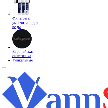
Фильтры и
умягчители для
воды
Европейская
сантехника
Уникальные