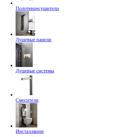
Полотенцесушители
Душевые панели
Душевые системы
Смесители
Инсталляции