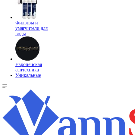
Фильтры и
умягчители для
воды
Европейская
сантехника
Уникальные