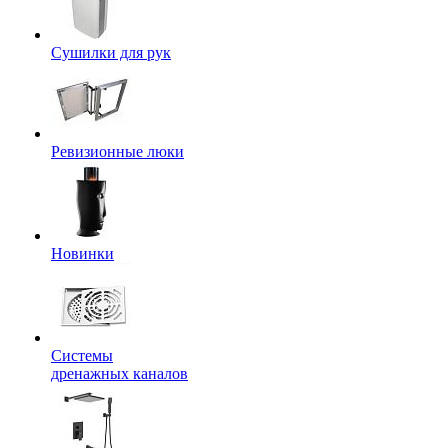
Сушилки для рук
Ревизионные люки
Новинки
Системы
дренажных каналов