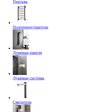
Унитазы
Полотенцесушители
Душевые панели
Душевые системы
Смесители