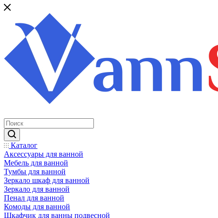
Каталог
Аксессуары для ванной
Мебель для ванной
Тумбы для ванной
Зеркало шкаф для ванной
Зеркало для ванной
Пенал для ванной
Комоды для ванной
Шкафчик для ванны подвесной