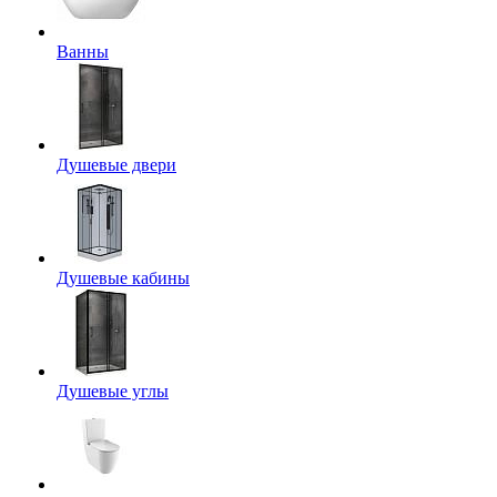
Ванны
Душевые двери
Душевые кабины
Душевые углы