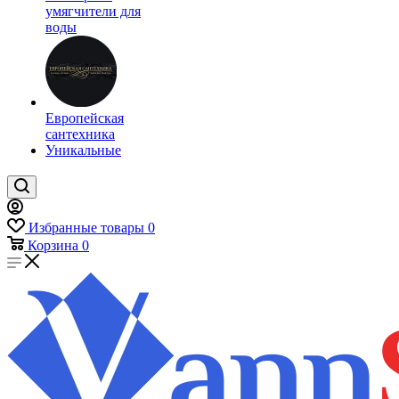
умягчители для
воды
Европейская
сантехника
Уникальные
Избранные товары
0
Корзина
0