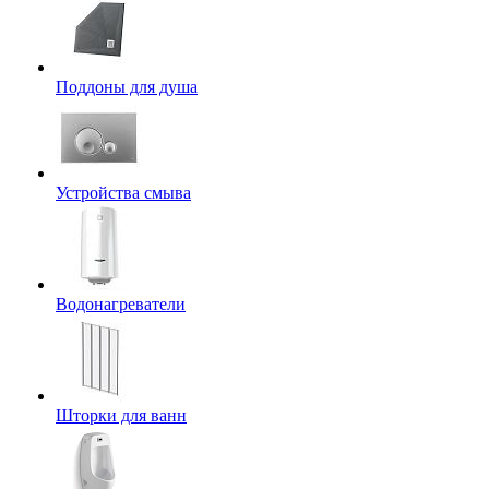
Поддоны для душа
Устройства смыва
Водонагреватели
Шторки для ванн