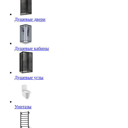
Душевые двери
Душевые кабины
Душевые углы
Унитазы