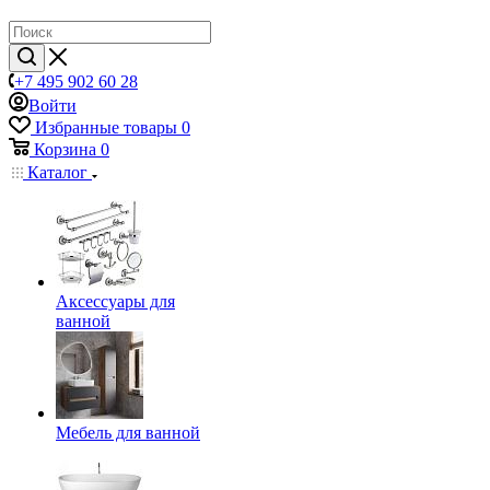
+7 495 902 60 28
Войти
Избранные товары
0
Корзина
0
Каталог
Аксессуары для
ванной
Мебель для ванной