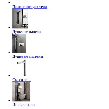
Полотенцесушители
Душевые панели
Душевые системы
Смесители
Инсталляции