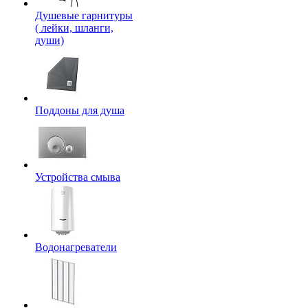
Душевые гарнитуры
( лейки, шланги,
души)
Поддоны для душа
Устройства смыва
Водонагреватели