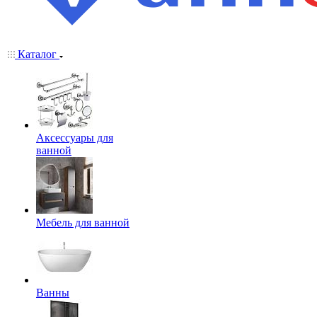
Каталог
Аксессуары для
ванной
Мебель для ванной
Ванны