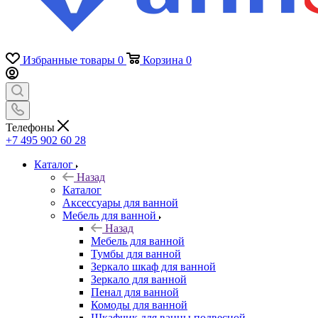
Избранные товары
0
Корзина
0
Телефоны
+7 495 902 60 28
Каталог
Назад
Каталог
Аксессуары для ванной
Мебель для ванной
Назад
Мебель для ванной
Тумбы для ванной
Зеркало шкаф для ванной
Зеркало для ванной
Пенал для ванной
Комоды для ванной
Шкафчик для ванны подвесной