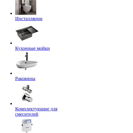
Инсталляции
Кухонные мойки
Раковины
Комплектующие для
смесителей