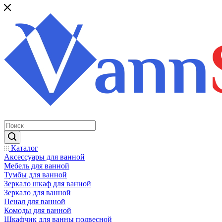
Каталог
Аксессуары для ванной
Мебель для ванной
Тумбы для ванной
Зеркало шкаф для ванной
Зеркало для ванной
Пенал для ванной
Комоды для ванной
Шкафчик для ванны подвесной