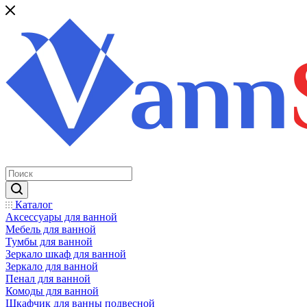
Каталог
Аксессуары для ванной
Мебель для ванной
Тумбы для ванной
Зеркало шкаф для ванной
Зеркало для ванной
Пенал для ванной
Комоды для ванной
Шкафчик для ванны подвесной