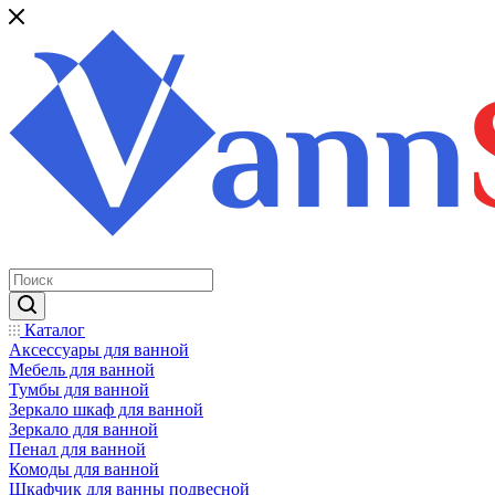
Каталог
Аксессуары для ванной
Мебель для ванной
Тумбы для ванной
Зеркало шкаф для ванной
Зеркало для ванной
Пенал для ванной
Комоды для ванной
Шкафчик для ванны подвесной