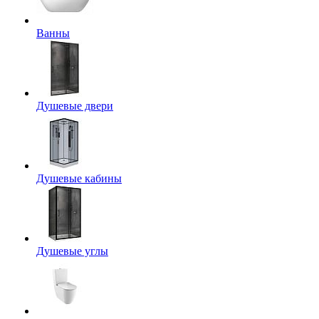
Ванны
Душевые двери
Душевые кабины
Душевые углы