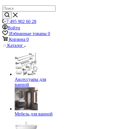
+7 495 902 60 28
Войти
Избранные товары
0
Корзина
0
Каталог
Аксессуары для
ванной
Мебель для ванной