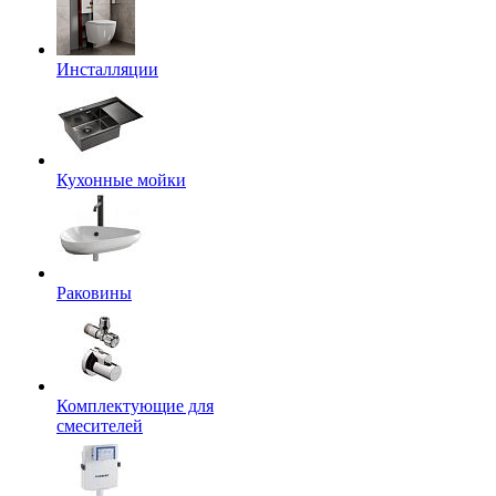
Инсталляции
Кухонные мойки
Раковины
Комплектующие для
смесителей