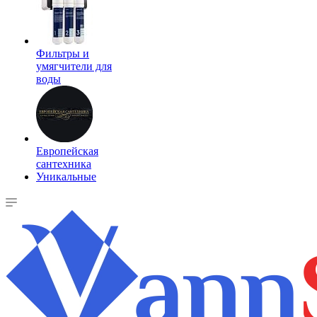
Фильтры и
умягчители для
воды
Европейская
сантехника
Уникальные