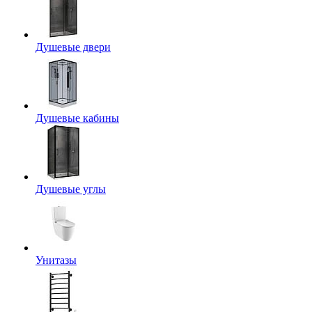
Душевые двери
Душевые кабины
Душевые углы
Унитазы