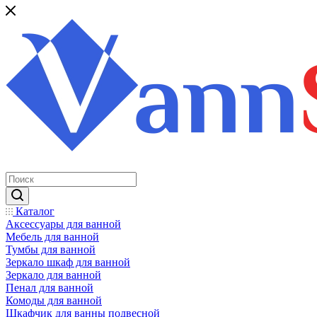
Каталог
Аксессуары для ванной
Мебель для ванной
Тумбы для ванной
Зеркало шкаф для ванной
Зеркало для ванной
Пенал для ванной
Комоды для ванной
Шкафчик для ванны подвесной