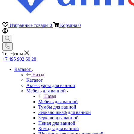
Избранные товары
0
Корзина
0
Телефоны
+7 495 902 60 28
Каталог
Назад
Каталог
Аксессуары для ванной
Мебель для ванной
Назад
Мебель для ванной
Тумбы для ванной
Зеркало шкаф для ванной
Зеркало для ванной
Пенал для ванной
Комоды для ванной
Шкафчик для ванны подвесной