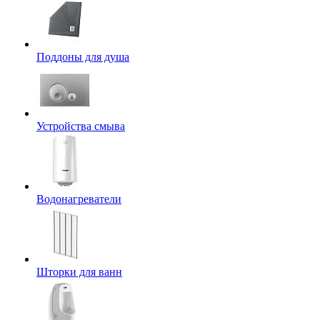
Поддоны для душа
Устройства смыва
Водонагреватели
Шторки для ванн