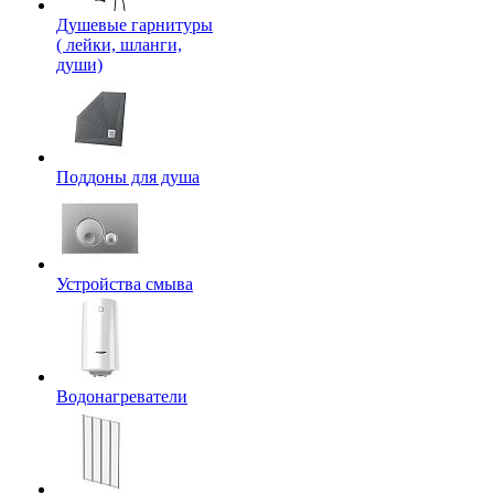
Душевые гарнитуры
( лейки, шланги,
души)
Поддоны для душа
Устройства смыва
Водонагреватели