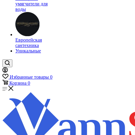
умягчители для
воды
Европейская
сантехника
Уникальные
Избранные товары
0
Корзина
0