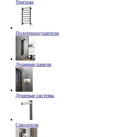
Унитазы
Полотенцесушители
Душевые панели
Душевые системы
Смесители