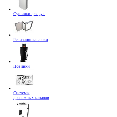
Сушилки для рук
Ревизионные люки
Новинки
Системы
дренажных каналов