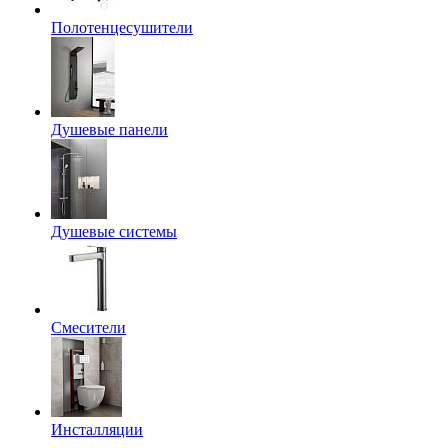
Полотенцесушители
Душевые панели
Душевые системы
Смесители
Инсталляции