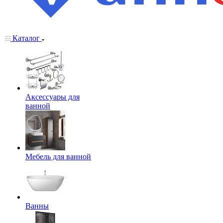
Каталог
Аксессуары для
ванной
Мебель для ванной
Ванны