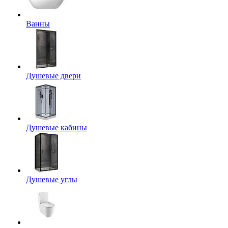
Ванны
Душевые двери
Душевые кабины
Душевые углы