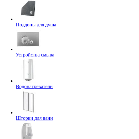
Поддоны для душа
Устройства смыва
Водонагреватели
Шторки для ванн