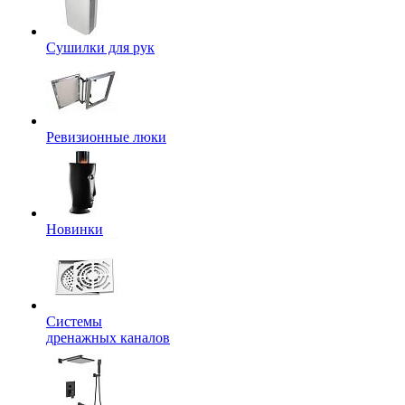
Сушилки для рук
Ревизионные люки
Новинки
Системы
дренажных каналов