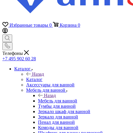
Избранные товары
0
Корзина
0
Телефоны
+7 495 902 60 28
Каталог
Назад
Каталог
Аксессуары для ванной
Мебель для ванной
Назад
Мебель для ванной
Тумбы для ванной
Зеркало шкаф для ванной
Зеркало для ванной
Пенал для ванной
Комоды для ванной
Шкафчик для ванны подвесной