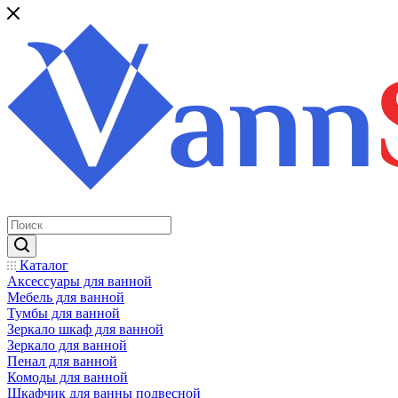
Каталог
Аксессуары для ванной
Мебель для ванной
Тумбы для ванной
Зеркало шкаф для ванной
Зеркало для ванной
Пенал для ванной
Комоды для ванной
Шкафчик для ванны подвесной