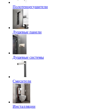
Полотенцесушители
Душевые панели
Душевые системы
Смесители
Инсталляции