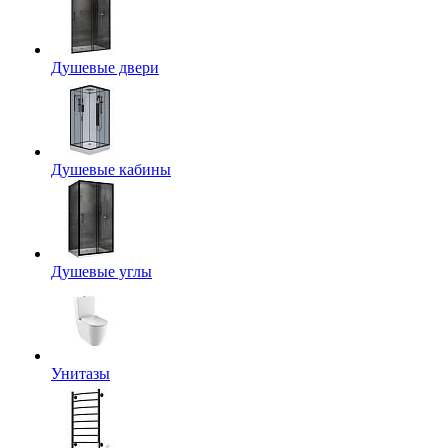
Душевые двери
Душевые кабины
Душевые углы
Унитазы