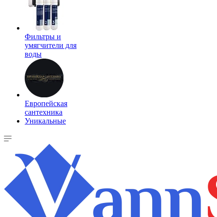
Фильтры и
умягчители для
воды
Европейская
сантехника
Уникальные