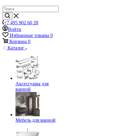
+7 495 902 60 28
Войти
Избранные товары
0
Корзина
0
Каталог
Аксессуары для
ванной
Мебель для ванной