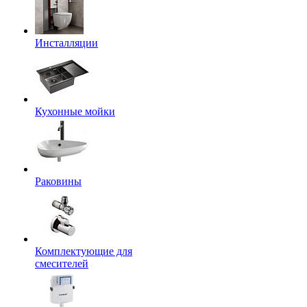
Инсталляции
Кухонные мойки
Раковины
Комплектующие для
смесителей