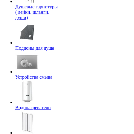
Душевые гарнитуры
( лейки, шланги,
души)
Поддоны для душа
Устройства смыва
Водонагреватели