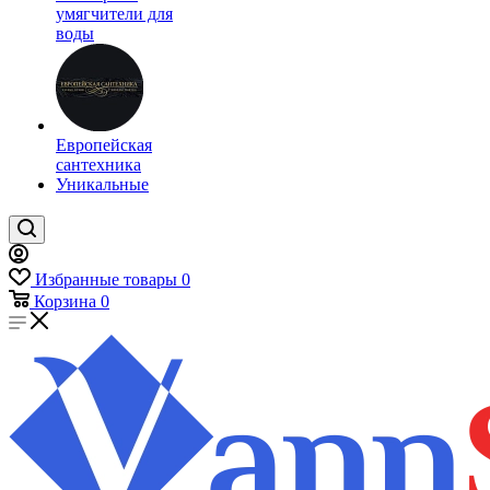
умягчители для
воды
Европейская
сантехника
Уникальные
Избранные товары
0
Корзина
0