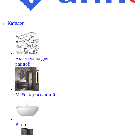
Каталог
Аксессуары для
ванной
Мебель для ванной
Ванны