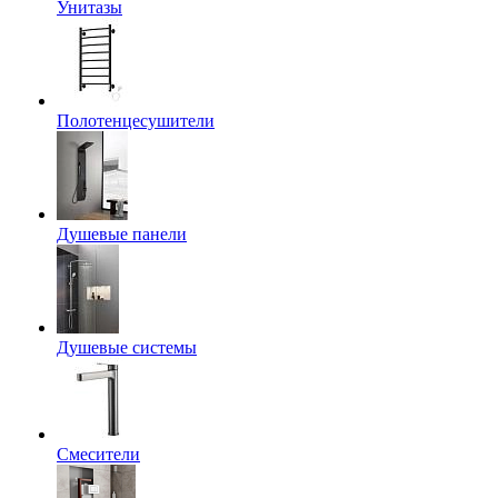
Унитазы
Полотенцесушители
Душевые панели
Душевые системы
Смесители