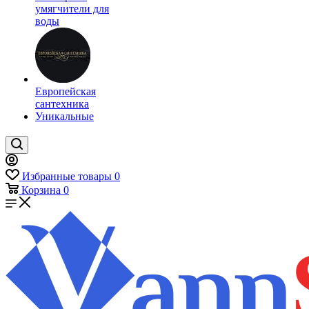
умягчители для
воды
Европейская
сантехника
Уникальные
Избранные товары
0
Корзина
0