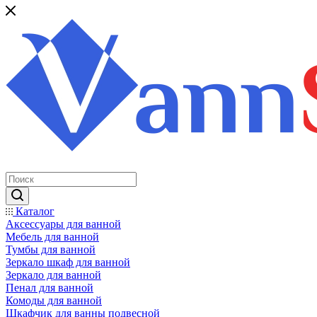
Каталог
Аксессуары для ванной
Мебель для ванной
Тумбы для ванной
Зеркало шкаф для ванной
Зеркало для ванной
Пенал для ванной
Комоды для ванной
Шкафчик для ванны подвесной