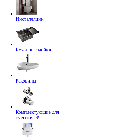
Инсталляции
Кухонные мойки
Раковины
Комплектующие для
смесителей