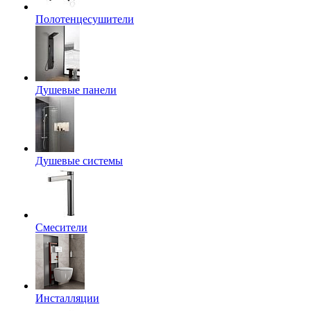
Полотенцесушители
Душевые панели
Душевые системы
Смесители
Инсталляции