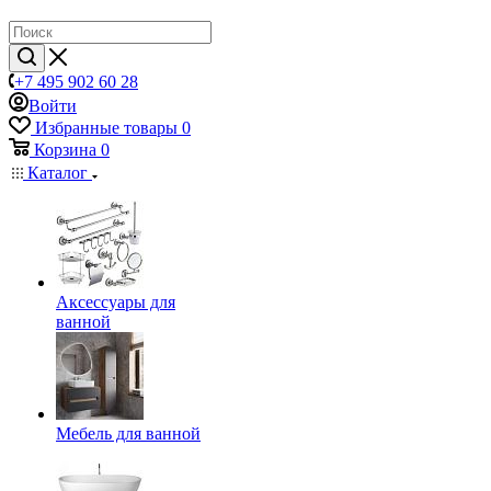
+7 495 902 60 28
Войти
Избранные товары
0
Корзина
0
Каталог
Аксессуары для
ванной
Мебель для ванной