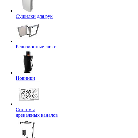
Сушилки для рук
Ревизионные люки
Новинки
Системы
дренажных каналов