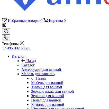
Избранные товары
0
Корзина
0
Телефоны
+7 495 902 60 28
Каталог
Назад
Каталог
Аксессуары для ванной
Мебель для ванной
Назад
Мебель для ванной
Тумбы для ванной
Зеркало шкаф для ванной
Зеркало для ванной
Пенал для ванной
Комоды для ванной
Шкафчик для ванны подвесной