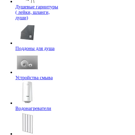
Душевые гарнитуры
( лейки, шланги,
души)
Поддоны для душа
Устройства смыва
Водонагреватели