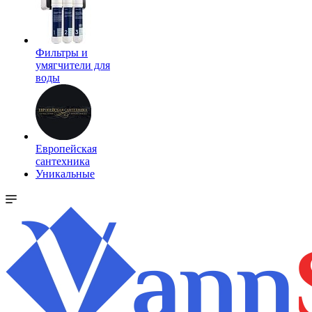
Фильтры и
умягчители для
воды
Европейская
сантехника
Уникальные