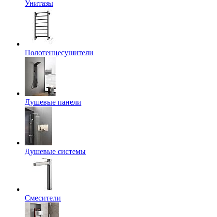
Унитазы
Полотенцесушители
Душевые панели
Душевые системы
Смесители