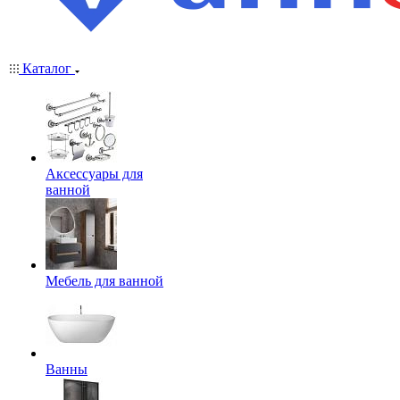
Каталог
Аксессуары для
ванной
Мебель для ванной
Ванны