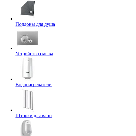
Поддоны для душа
Устройства смыва
Водонагреватели
Шторки для ванн