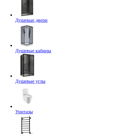
Душевые двери
Душевые кабины
Душевые углы
Унитазы