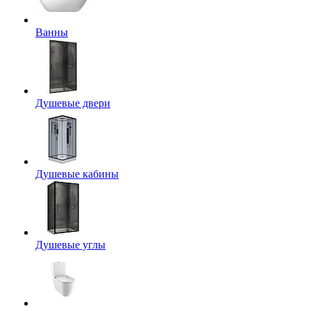
Ванны
Душевые двери
Душевые кабины
Душевые углы