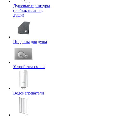
Душевые гарнитуры
( лейки, шланги,
души)
Поддоны для душа
Устройства смыва
Водонагреватели