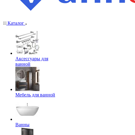
Каталог
Аксессуары для
ванной
Мебель для ванной
Ванны