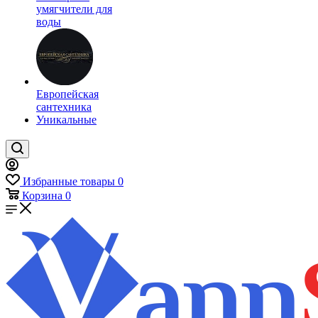
умягчители для
воды
Европейская
сантехника
Уникальные
Избранные товары
0
Корзина
0