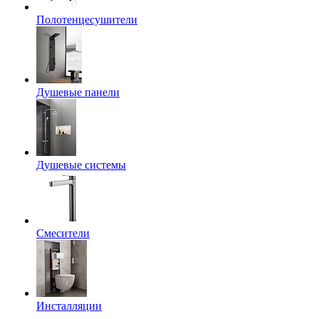
Полотенцесушители
Душевые панели
Душевые системы
Смесители
Инсталляции