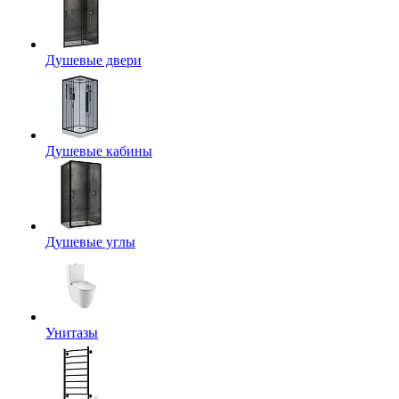
Душевые двери
Душевые кабины
Душевые углы
Унитазы