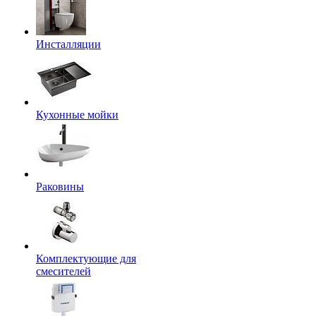
Инсталляции
Кухонные мойки
Раковины
Комплектующие для
смесителей