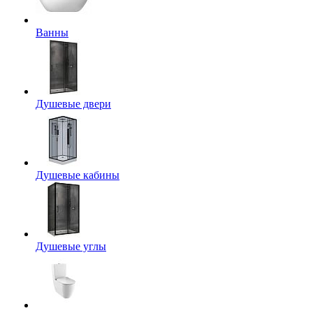
Ванны
Душевые двери
Душевые кабины
Душевые углы