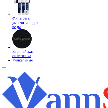
Фильтры и
умягчители для
воды
Европейская
сантехника
Уникальные