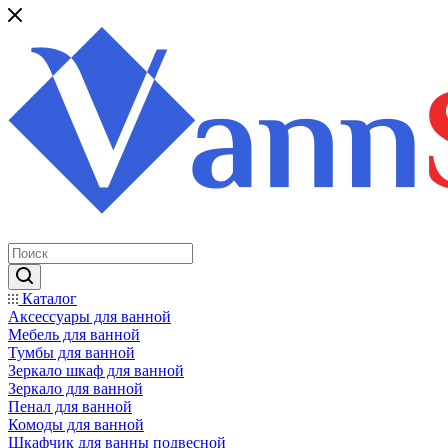
Каталог
Аксессуары для ванной
Мебель для ванной
Тумбы для ванной
Зеркало шкаф для ванной
Зеркало для ванной
Пенал для ванной
Комоды для ванной
Шкафчик для ванны подвесной