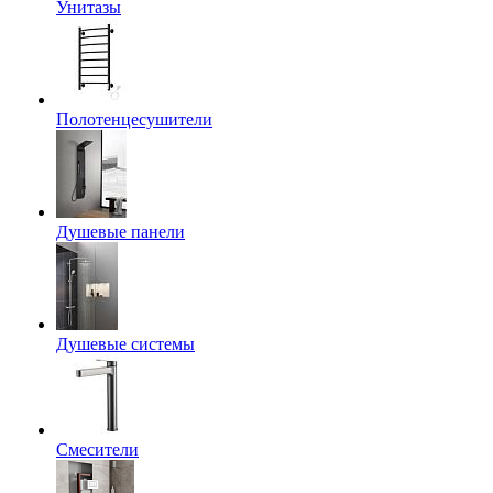
Унитазы
Полотенцесушители
Душевые панели
Душевые системы
Смесители