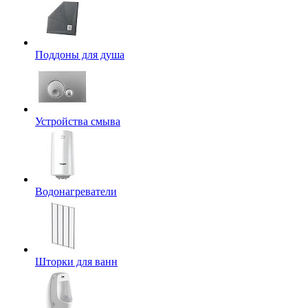
Поддоны для душа
Устройства смыва
Водонагреватели
Шторки для ванн