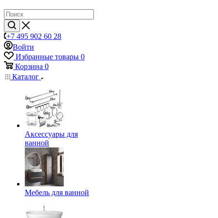
+7 495 902 60 28
Войти
Избранные товары
0
Корзина
0
Каталог
Аксессуары для
ванной
Мебель для ванной