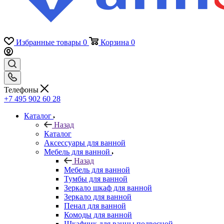
Избранные товары
0
Корзина
0
Телефоны
+7 495 902 60 28
Каталог
Назад
Каталог
Аксессуары для ванной
Мебель для ванной
Назад
Мебель для ванной
Тумбы для ванной
Зеркало шкаф для ванной
Зеркало для ванной
Пенал для ванной
Комоды для ванной
Шкафчик для ванны подвесной