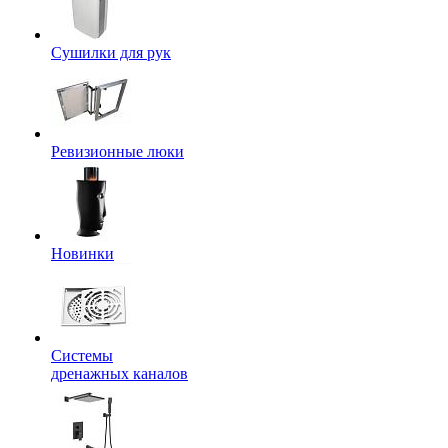
Сушилки для рук
Ревизионные люки
Новинки
Системы
дренажных каналов