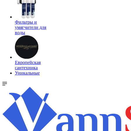
Фильтры и
умягчители для
воды
Европейская
сантехника
Уникальные