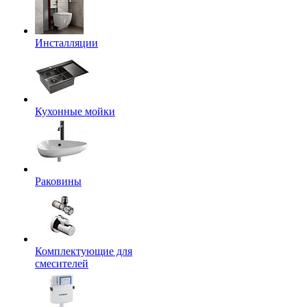
Инсталляции
Кухонные мойки
Раковины
Комплектующие для
смесителей