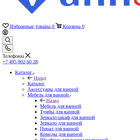
Избранные товары
0
Корзина
0
Телефоны
+7 495 902 60 28
Каталог
Назад
Каталог
Аксессуары для ванной
Мебель для ванной
Назад
Мебель для ванной
Тумбы для ванной
Зеркало шкаф для ванной
Зеркало для ванной
Пенал для ванной
Комоды для ванной
Шкафчик для ванны подвесной