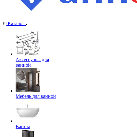
Каталог
Аксессуары для
ванной
Мебель для ванной
Ванны