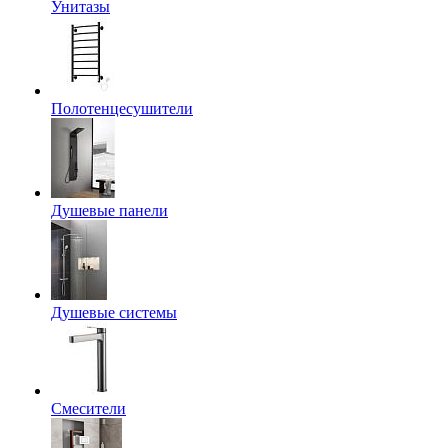
Унитазы
Полотенцесушители
Душевые панели
Душевые системы
Смесители