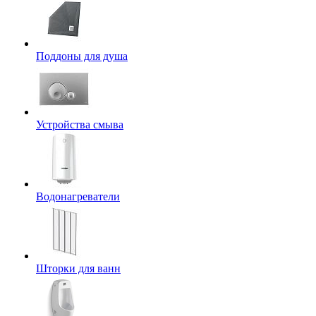
Поддоны для душа
Устройства смыва
Водонагреватели
Шторки для ванн