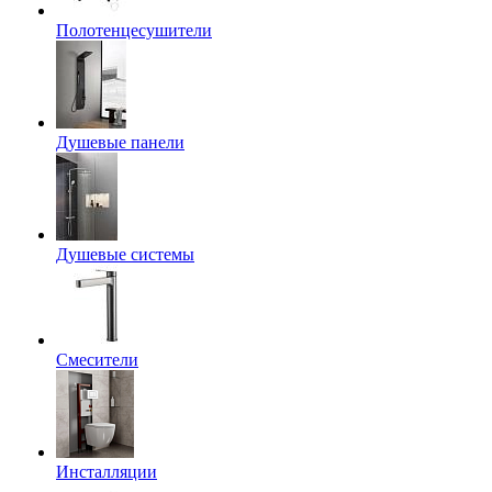
Полотенцесушители
Душевые панели
Душевые системы
Смесители
Инсталляции