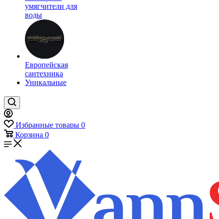
умягчители для
воды
Европейская
сантехника
Уникальные
Избранные товары
0
Корзина
0