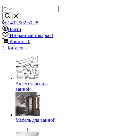
+7 495 902 60 28
Войти
Избранные товары
0
Корзина
0
Каталог
Аксессуары для
ванной
Мебель для ванной