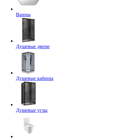
Ванны
Душевые двери
Душевые кабины
Душевые углы