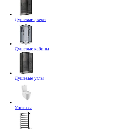
Душевые двери
Душевые кабины
Душевые углы
Унитазы