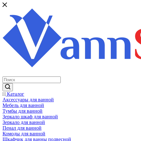
Каталог
Аксессуары для ванной
Мебель для ванной
Тумбы для ванной
Зеркало шкаф для ванной
Зеркало для ванной
Пенал для ванной
Комоды для ванной
Шкафчик для ванны подвесной