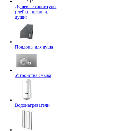
Душевые гарнитуры
( лейки, шланги,
души)
Поддоны для душа
Устройства смыва
Водонагреватели