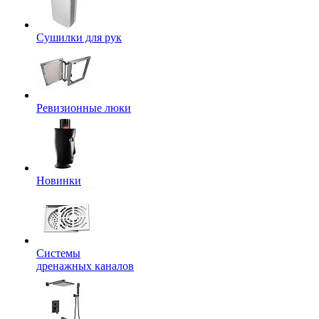
Сушилки для рук
Ревизионные люки
Новинки
Системы
дренажных каналов