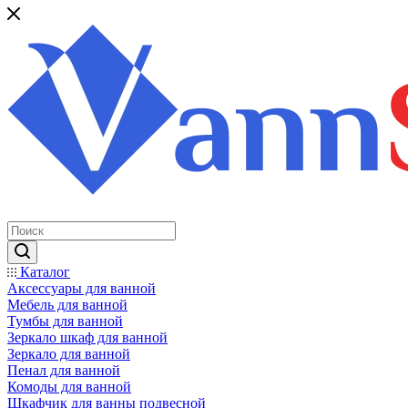
Каталог
Аксессуары для ванной
Мебель для ванной
Тумбы для ванной
Зеркало шкаф для ванной
Зеркало для ванной
Пенал для ванной
Комоды для ванной
Шкафчик для ванны подвесной