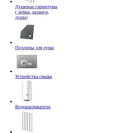
Душевые гарнитуры
( лейки, шланги,
души)
Поддоны для душа
Устройства смыва
Водонагреватели