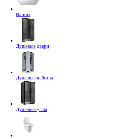
Ванны
Душевые двери
Душевые кабины
Душевые углы