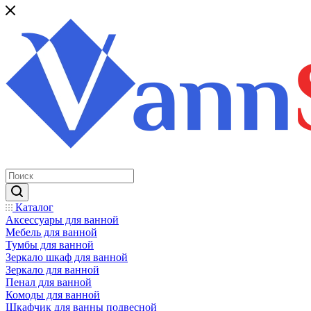
Каталог
Аксессуары для ванной
Мебель для ванной
Тумбы для ванной
Зеркало шкаф для ванной
Зеркало для ванной
Пенал для ванной
Комоды для ванной
Шкафчик для ванны подвесной