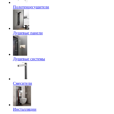
Полотенцесушители
Душевые панели
Душевые системы
Смесители
Инсталляции