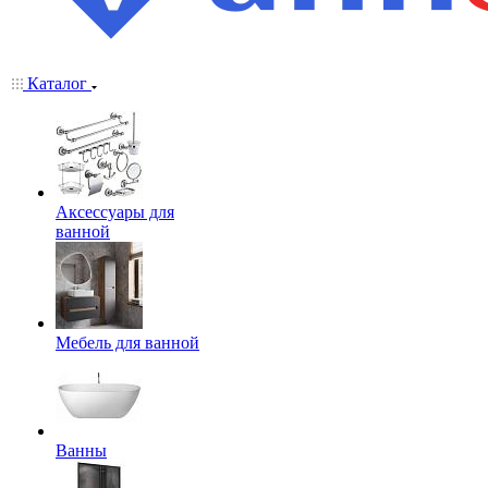
Каталог
Аксессуары для
ванной
Мебель для ванной
Ванны