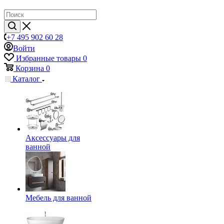
+7 495 902 60 28
Войти
Избранные товары
0
Корзина
0
Каталог
Аксессуары для
ванной
Мебель для ванной