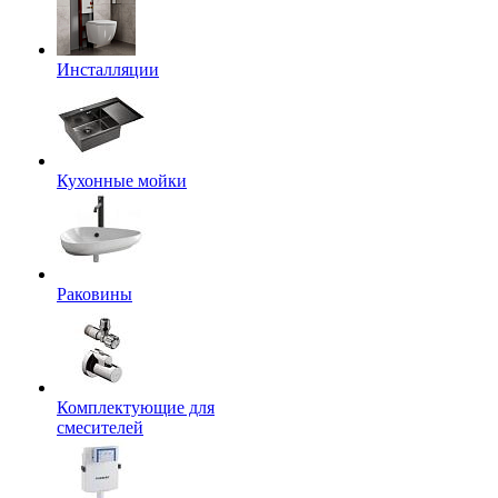
Инсталляции
Кухонные мойки
Раковины
Комплектующие для
смесителей