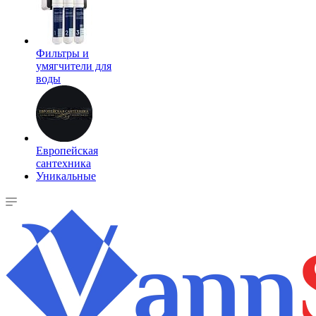
Фильтры и
умягчители для
воды
Европейская
сантехника
Уникальные