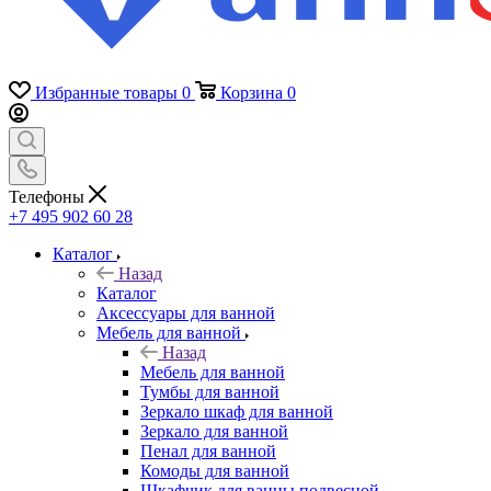
Избранные товары
0
Корзина
0
Телефоны
+7 495 902 60 28
Каталог
Назад
Каталог
Аксессуары для ванной
Мебель для ванной
Назад
Мебель для ванной
Тумбы для ванной
Зеркало шкаф для ванной
Зеркало для ванной
Пенал для ванной
Комоды для ванной
Шкафчик для ванны подвесной