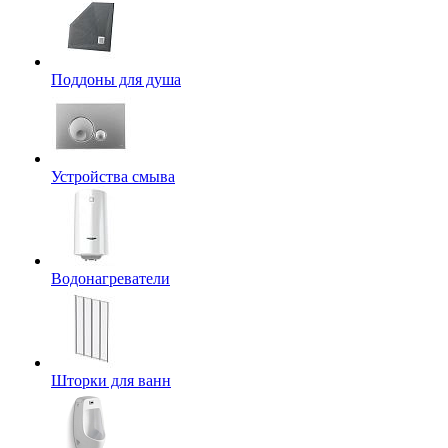
Поддоны для душа
Устройства смыва
Водонагреватели
Шторки для ванн