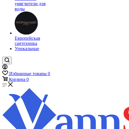
умягчители для
воды
Европейская
сантехника
Уникальные
Избранные товары
0
Корзина
0