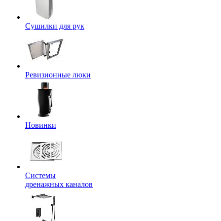
Сушилки для рук
Ревизионные люки
Новинки
Системы
дренажных каналов