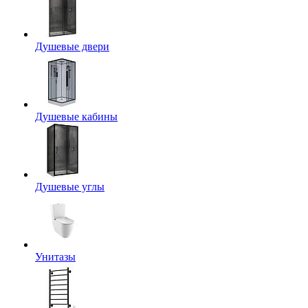
Душевые двери
Душевые кабины
Душевые углы
Унитазы