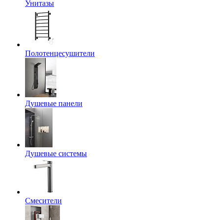
Унитазы
Полотенцесушители
Душевые панели
Душевые системы
Смесители