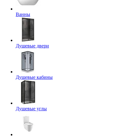
Ванны
Душевые двери
Душевые кабины
Душевые углы