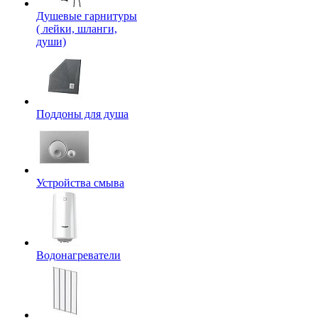
Душевые гарнитуры
( лейки, шланги,
души)
Поддоны для душа
Устройства смыва
Водонагреватели