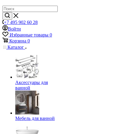
+7 495 902 60 28
Войти
Избранные товары
0
Корзина
0
Каталог
Аксессуары для
ванной
Мебель для ванной