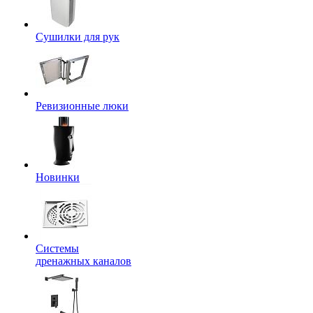
Сушилки для рук
Ревизионные люки
Новинки
Системы
дренажных каналов