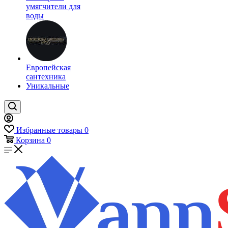
умягчители для
воды
Европейская
сантехника
Уникальные
Избранные товары
0
Корзина
0