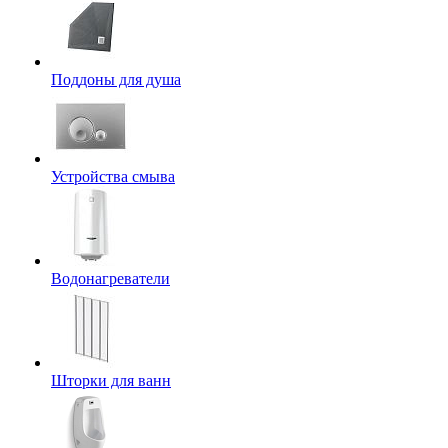
Поддоны для душа
Устройства смыва
Водонагреватели
Шторки для ванн