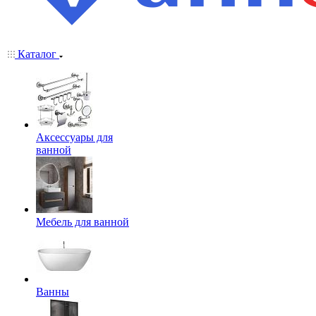
Каталог
Аксессуары для
ванной
Мебель для ванной
Ванны