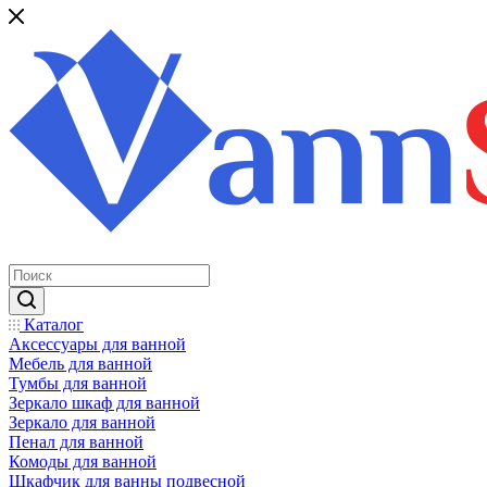
Каталог
Аксессуары для ванной
Мебель для ванной
Тумбы для ванной
Зеркало шкаф для ванной
Зеркало для ванной
Пенал для ванной
Комоды для ванной
Шкафчик для ванны подвесной