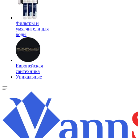
Фильтры и
умягчители для
воды
Европейская
сантехника
Уникальные