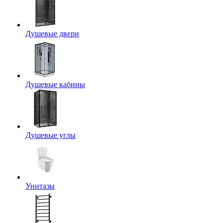
Душевые двери
Душевые кабины
Душевые углы
Унитазы