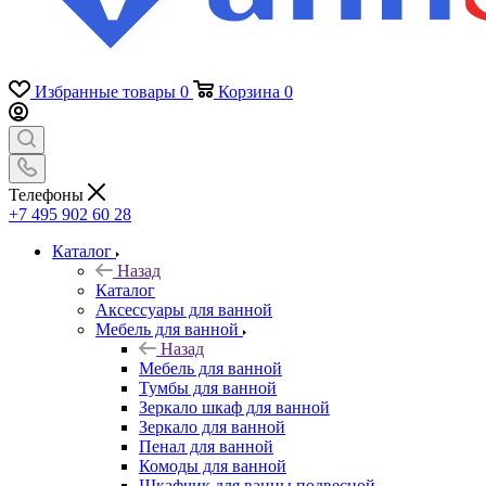
Избранные товары
0
Корзина
0
Телефоны
+7 495 902 60 28
Каталог
Назад
Каталог
Аксессуары для ванной
Мебель для ванной
Назад
Мебель для ванной
Тумбы для ванной
Зеркало шкаф для ванной
Зеркало для ванной
Пенал для ванной
Комоды для ванной
Шкафчик для ванны подвесной