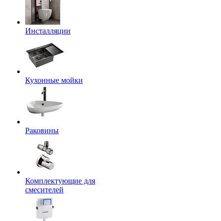
Инсталляции
Кухонные мойки
Раковины
Комплектующие для
смесителей