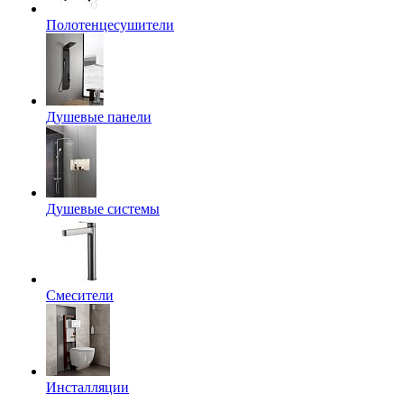
Полотенцесушители
Душевые панели
Душевые системы
Смесители
Инсталляции