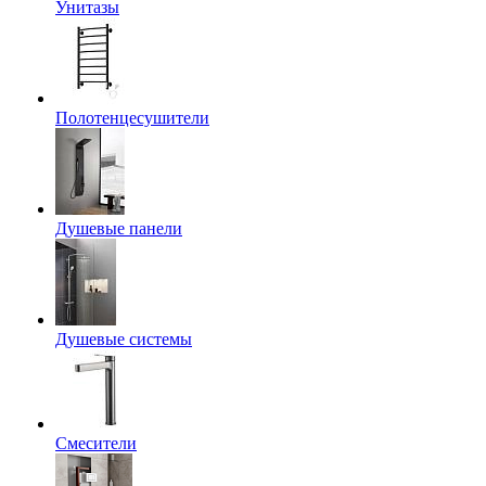
Унитазы
Полотенцесушители
Душевые панели
Душевые системы
Смесители