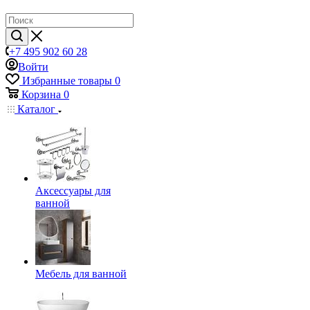
+7 495 902 60 28
Войти
Избранные товары
0
Корзина
0
Каталог
Аксессуары для
ванной
Мебель для ванной