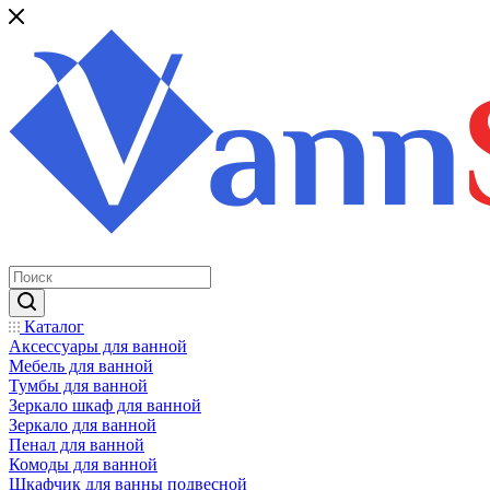
Каталог
Аксессуары для ванной
Мебель для ванной
Тумбы для ванной
Зеркало шкаф для ванной
Зеркало для ванной
Пенал для ванной
Комоды для ванной
Шкафчик для ванны подвесной