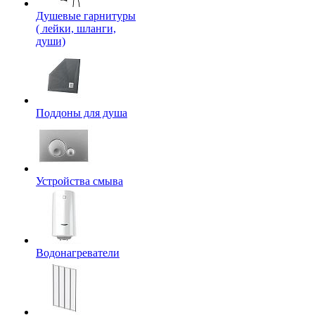
Душевые гарнитуры
( лейки, шланги,
души)
Поддоны для душа
Устройства смыва
Водонагреватели