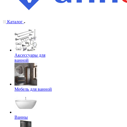
Каталог
Аксессуары для
ванной
Мебель для ванной
Ванны