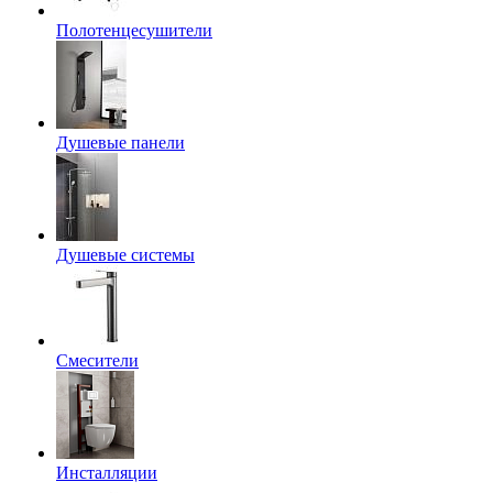
Полотенцесушители
Душевые панели
Душевые системы
Смесители
Инсталляции