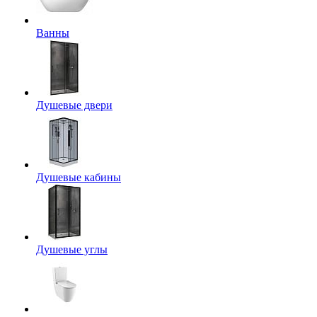
Ванны
Душевые двери
Душевые кабины
Душевые углы