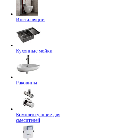
Инсталляции
Кухонные мойки
Раковины
Комплектующие для
смесителей