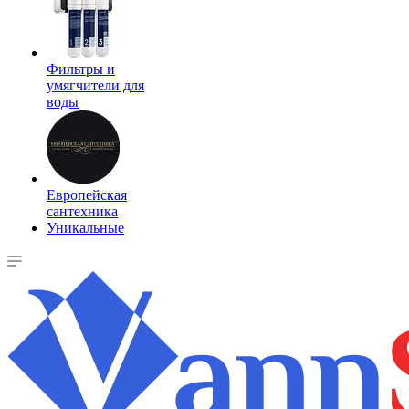
Фильтры и
умягчители для
воды
Европейская
сантехника
Уникальные