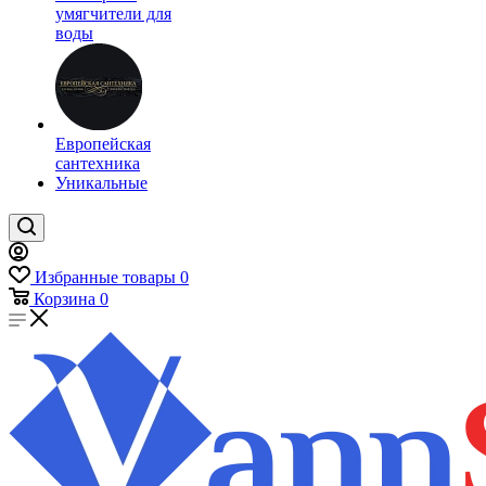
умягчители для
воды
Европейская
сантехника
Уникальные
Избранные товары
0
Корзина
0