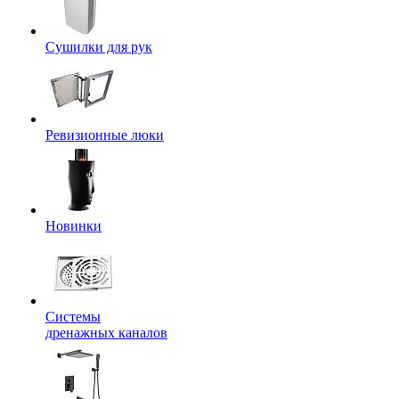
Сушилки для рук
Ревизионные люки
Новинки
Системы
дренажных каналов