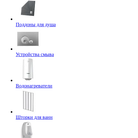
Поддоны для душа
Устройства смыва
Водонагреватели
Шторки для ванн