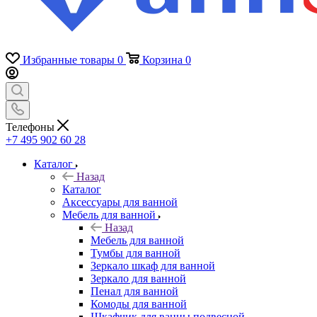
Избранные товары
0
Корзина
0
Телефоны
+7 495 902 60 28
Каталог
Назад
Каталог
Аксессуары для ванной
Мебель для ванной
Назад
Мебель для ванной
Тумбы для ванной
Зеркало шкаф для ванной
Зеркало для ванной
Пенал для ванной
Комоды для ванной
Шкафчик для ванны подвесной