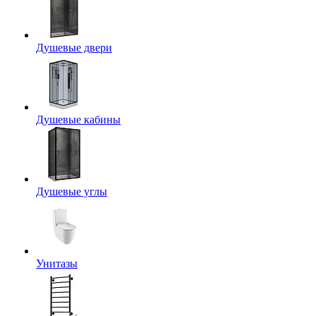
Душевые двери
Душевые кабины
Душевые углы
Унитазы