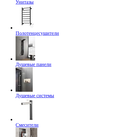
Унитазы
Полотенцесушители
Душевые панели
Душевые системы
Смесители