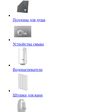
Поддоны для душа
Устройства смыва
Водонагреватели
Шторки для ванн