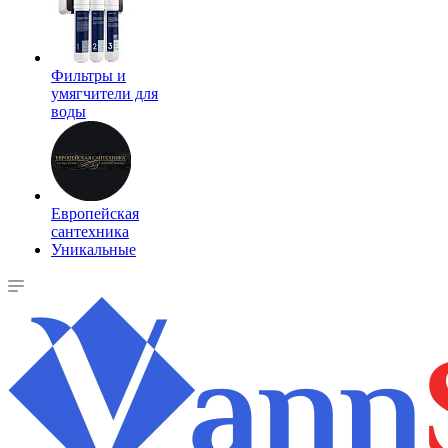
Фильтры и
умягчители для
воды
Европейская
сантехника
Уникальные