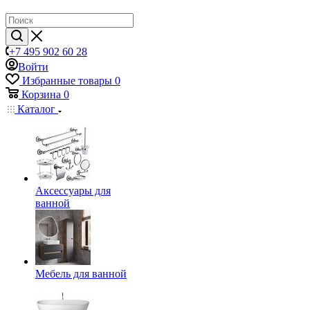
+7 495 902 60 28
Войти
Избранные товары
0
Корзина
0
Каталог
Аксессуары для
ванной
Мебель для ванной