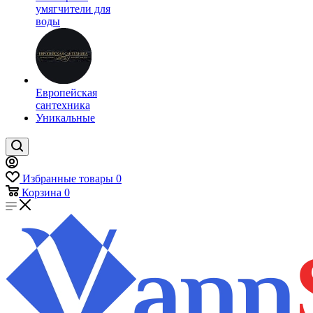
умягчители для
воды
Европейская
сантехника
Уникальные
Избранные товары
0
Корзина
0