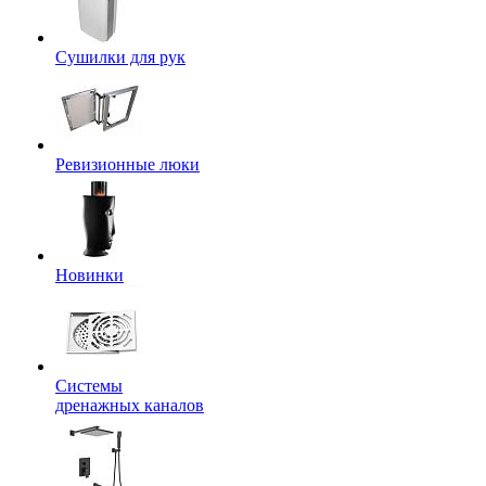
Сушилки для рук
Ревизионные люки
Новинки
Системы
дренажных каналов