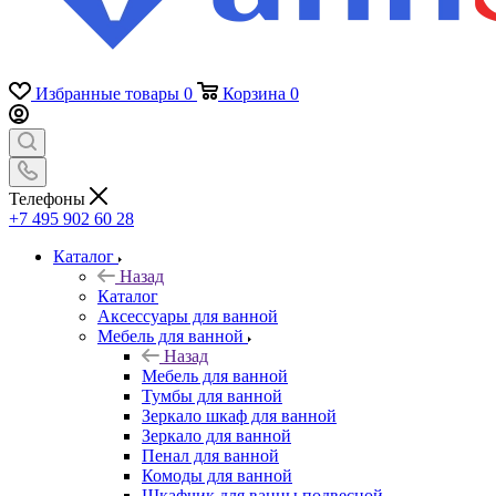
Избранные товары
0
Корзина
0
Телефоны
+7 495 902 60 28
Каталог
Назад
Каталог
Аксессуары для ванной
Мебель для ванной
Назад
Мебель для ванной
Тумбы для ванной
Зеркало шкаф для ванной
Зеркало для ванной
Пенал для ванной
Комоды для ванной
Шкафчик для ванны подвесной