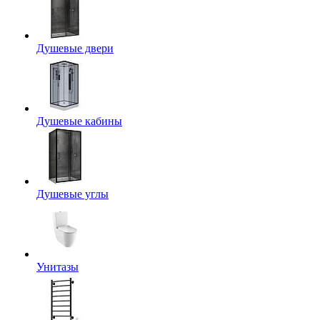
Душевые двери
Душевые кабины
Душевые углы
Унитазы