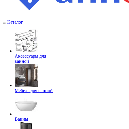
Каталог
Аксессуары для
ванной
Мебель для ванной
Ванны