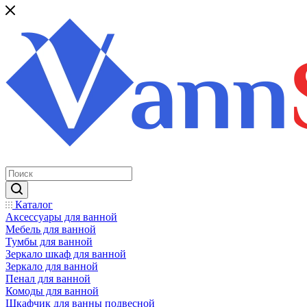
Каталог
Аксессуары для ванной
Мебель для ванной
Тумбы для ванной
Зеркало шкаф для ванной
Зеркало для ванной
Пенал для ванной
Комоды для ванной
Шкафчик для ванны подвесной