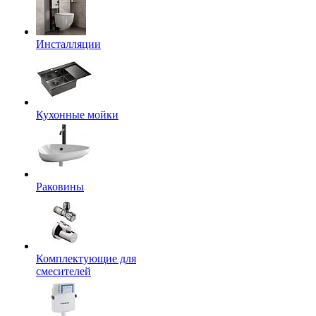
Инсталляции
Кухонные мойки
Раковины
Комплектующие для
смесителей