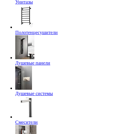
Унитазы
Полотенцесушители
Душевые панели
Душевые системы
Смесители