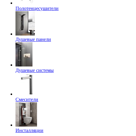
Полотенцесушители
Душевые панели
Душевые системы
Смесители
Инсталляции