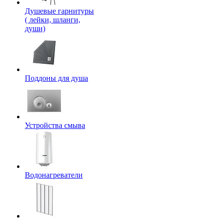
Душевые гарнитуры
( лейки, шланги,
души)
Поддоны для душа
Устройства смыва
Водонагреватели