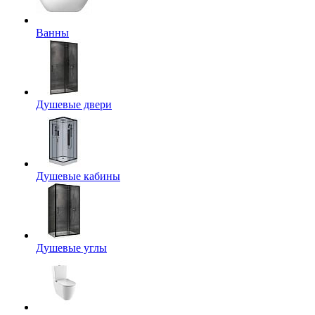
Ванны
Душевые двери
Душевые кабины
Душевые углы