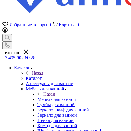
Избранные товары
0
Корзина
0
Телефоны
+7 495 902 60 28
Каталог
Назад
Каталог
Аксессуары для ванной
Мебель для ванной
Назад
Мебель для ванной
Тумбы для ванной
Зеркало шкаф для ванной
Зеркало для ванной
Пенал для ванной
Комоды для ванной
Шкафчик для ванны подвесной