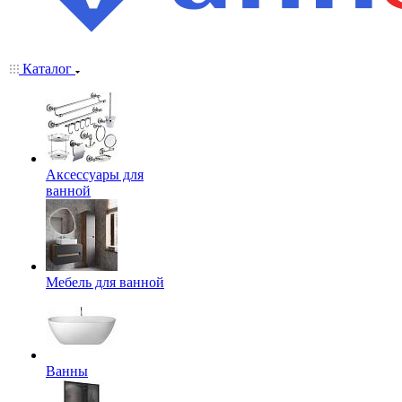
Каталог
Аксессуары для
ванной
Мебель для ванной
Ванны