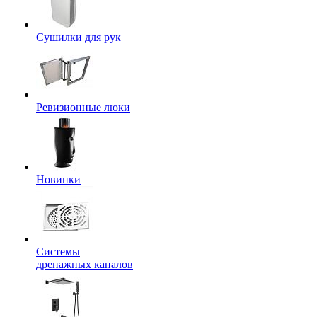
Сушилки для рук
Ревизионные люки
Новинки
Системы
дренажных каналов