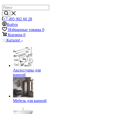
+7 495 902 60 28
Войти
Избранные товары
0
Корзина
0
Каталог
Аксессуары для
ванной
Мебель для ванной