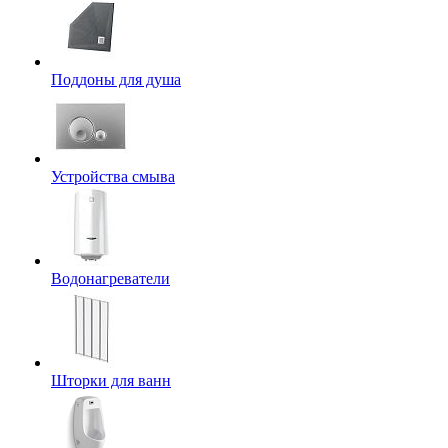
Поддоны для душа
Устройства смыва
Водонагреватели
Шторки для ванн