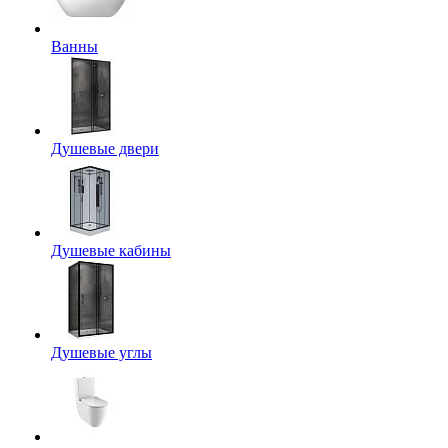
Ванны
Душевые двери
Душевые кабины
Душевые углы