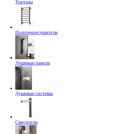
Унитазы
Полотенцесушители
Душевые панели
Душевые системы
Смесители