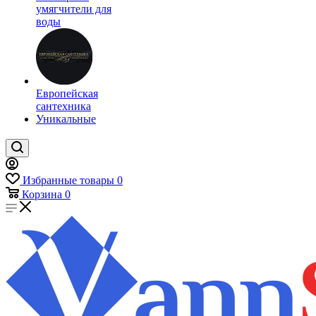
умягчители для
воды
Европейская
сантехника
Уникальные
Избранные товары
0
Корзина
0