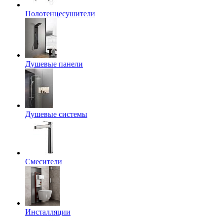
Полотенцесушители
Душевые панели
Душевые системы
Смесители
Инсталляции