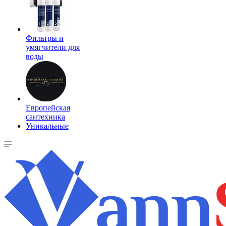
Фильтры и
умягчители для
воды
Европейская
сантехника
Уникальные