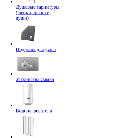
Душевые гарнитуры
( лейки, шланги,
души)
Поддоны для душа
Устройства смыва
Водонагреватели