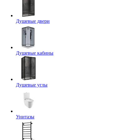
Душевые двери
Душевые кабины
Душевые углы
Унитазы