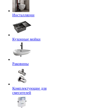
Инсталляции
Кухонные мойки
Раковины
Комплектующие для
смесителей