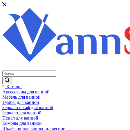
Каталог
Аксессуары для ванной
Мебель для ванной
Тумбы для ванной
Зеркало шкаф для ванной
Зеркало для ванной
Пенал для ванной
Комоды для ванной
Шкафчик для ванны подвесной