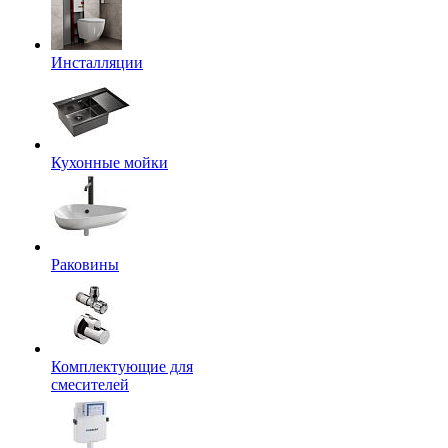
Инсталляции
Кухонные мойки
Раковины
Комплектующие для
смесителей