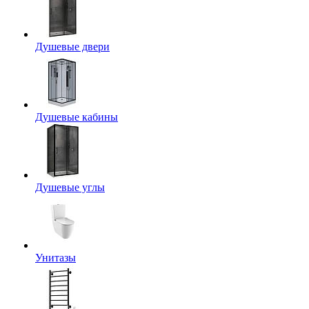
Душевые двери
Душевые кабины
Душевые углы
Унитазы