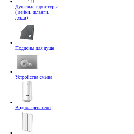
Душевые гарнитуры
( лейки, шланги,
души)
Поддоны для душа
Устройства смыва
Водонагреватели