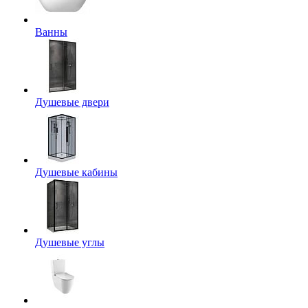
Ванны
Душевые двери
Душевые кабины
Душевые углы