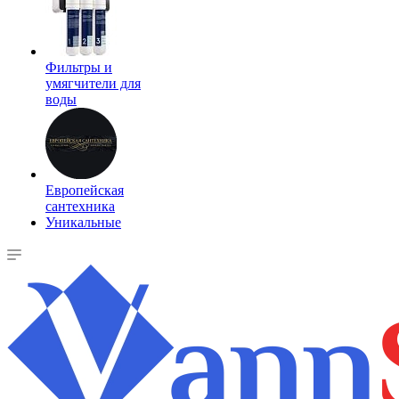
Фильтры и
умягчители для
воды
Европейская
сантехника
Уникальные