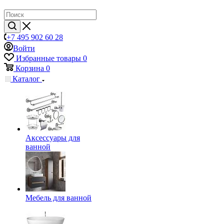
+7 495 902 60 28
Войти
Избранные товары
0
Корзина
0
Каталог
Аксессуары для
ванной
Мебель для ванной