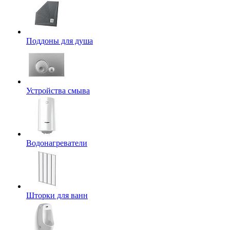
Поддоны для душа
Устройства смыва
Водонагреватели
Шторки для ванн