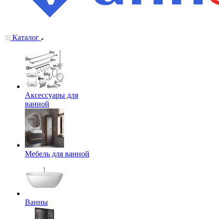
Каталог
Аксессуары для
ванной
Мебель для ванной
Ванны