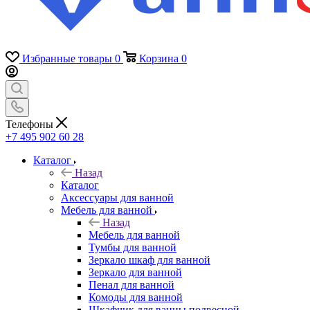
Избранные товары
0
Корзина
0
Телефоны
+7 495 902 60 28
Каталог
Назад
Каталог
Аксессуары для ванной
Мебель для ванной
Назад
Мебель для ванной
Тумбы для ванной
Зеркало шкаф для ванной
Зеркало для ванной
Пенал для ванной
Комоды для ванной
Шкафчик для ванны подвесной