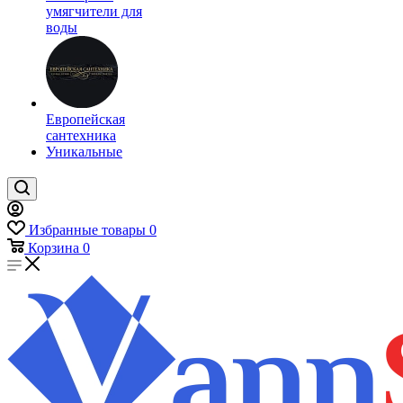
умягчители для
воды
Европейская
сантехника
Уникальные
Избранные товары
0
Корзина
0