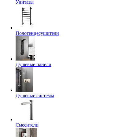
Унитазы
Полотенцесушители
Душевые панели
Душевые системы
Смесители