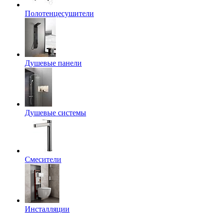
Полотенцесушители
Душевые панели
Душевые системы
Смесители
Инсталляции