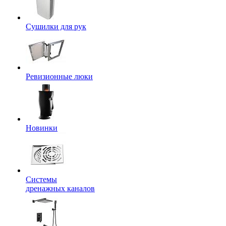
Сушилки для рук
Ревизионные люки
Новинки
Системы
дренажных каналов