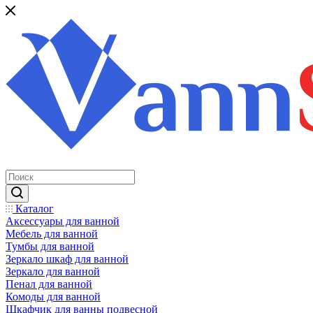
Каталог
Аксессуары для ванной
Мебель для ванной
Тумбы для ванной
Зеркало шкаф для ванной
Зеркало для ванной
Пенал для ванной
Комоды для ванной
Шкафчик для ванны подвесной