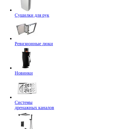
Сушилки для рук
Ревизионные люки
Новинки
Системы
дренажных каналов