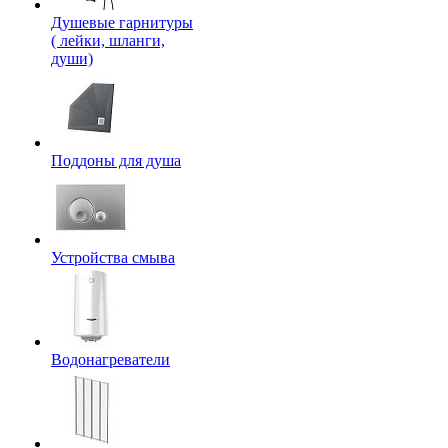
Душевые гарнитуры
( лейки, шланги,
души)
Поддоны для душа
Устройства смыва
Водонагреватели