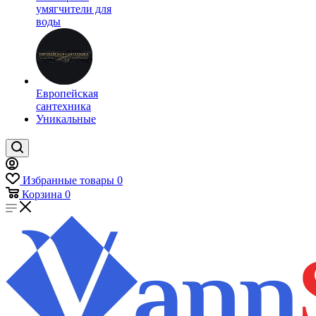
умягчители для
воды
Европейская
сантехника
Уникальные
Избранные товары
0
Корзина
0