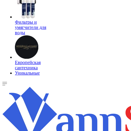
Фильтры и
умягчители для
воды
Европейская
сантехника
Уникальные