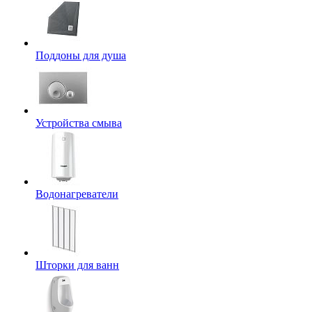
Поддоны для душа
Устройства смыва
Водонагреватели
Шторки для ванн