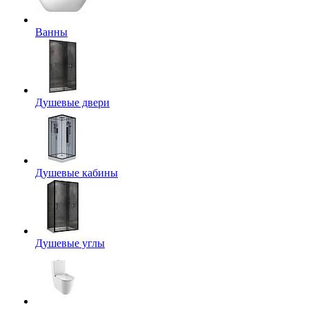
Ванны
Душевые двери
Душевые кабины
Душевые углы