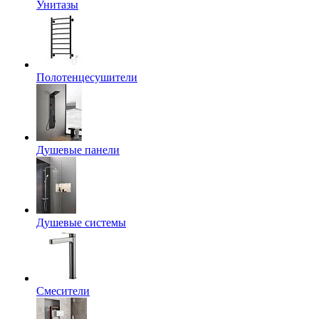
Унитазы
Полотенцесушители
Душевые панели
Душевые системы
Смесители