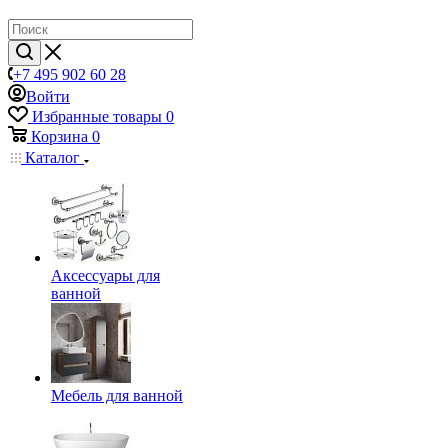
+7 495 902 60 28
Войти
Избранные товары
0
Корзина
0
Каталог
Аксессуары для
ванной
Мебель для ванной