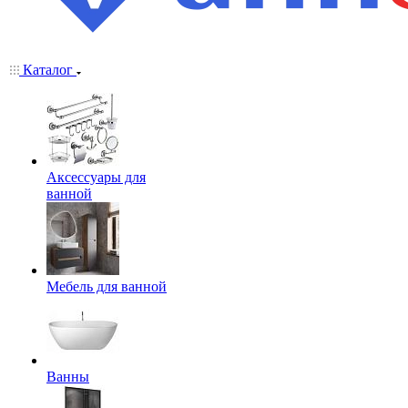
Каталог
Аксессуары для
ванной
Мебель для ванной
Ванны