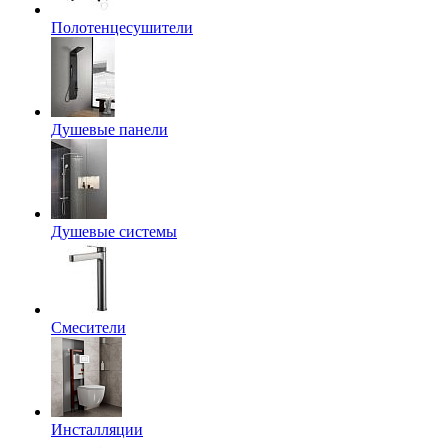
Полотенцесушители
Душевые панели
Душевые системы
Смесители
Инсталляции