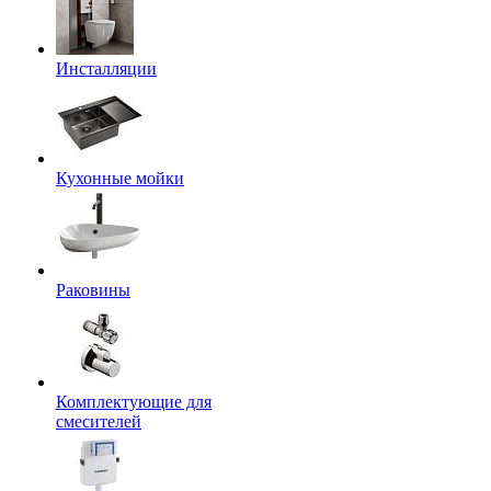
Инсталляции
Кухонные мойки
Раковины
Комплектующие для
смесителей