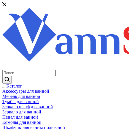
Каталог
Аксессуары для ванной
Мебель для ванной
Тумбы для ванной
Зеркало шкаф для ванной
Зеркало для ванной
Пенал для ванной
Комоды для ванной
Шкафчик для ванны подвесной