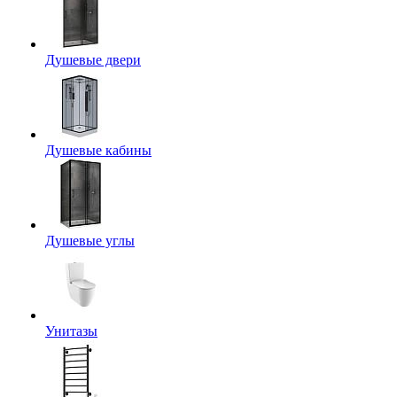
Душевые двери
Душевые кабины
Душевые углы
Унитазы