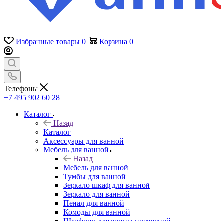
Избранные товары
0
Корзина
0
Телефоны
+7 495 902 60 28
Каталог
Назад
Каталог
Аксессуары для ванной
Мебель для ванной
Назад
Мебель для ванной
Тумбы для ванной
Зеркало шкаф для ванной
Зеркало для ванной
Пенал для ванной
Комоды для ванной
Шкафчик для ванны подвесной