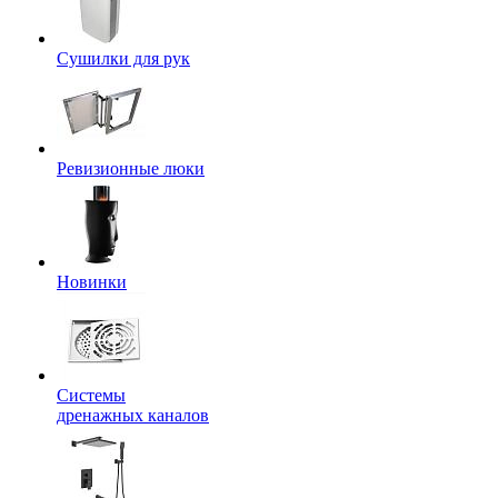
Сушилки для рук
Ревизионные люки
Новинки
Системы
дренажных каналов