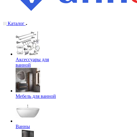
Каталог
Аксессуары для
ванной
Мебель для ванной
Ванны