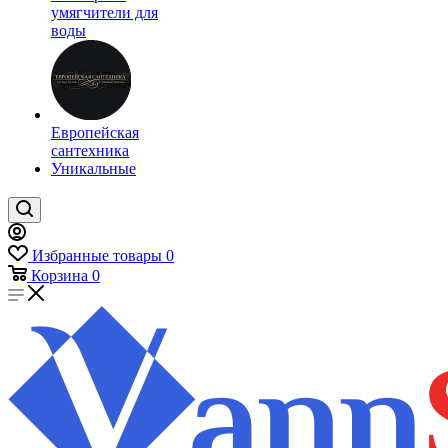
умягчители для
воды
Европейская
сантехника
Уникальные
Избранные товары
0
Корзина
0