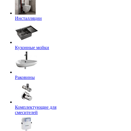
Инсталляции
Кухонные мойки
Раковины
Комплектующие для
смесителей