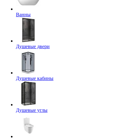
Ванны
Душевые двери
Душевые кабины
Душевые углы