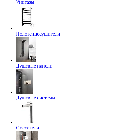
Унитазы
Полотенцесушители
Душевые панели
Душевые системы
Смесители