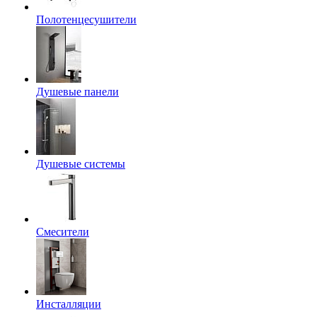
Полотенцесушители
Душевые панели
Душевые системы
Смесители
Инсталляции