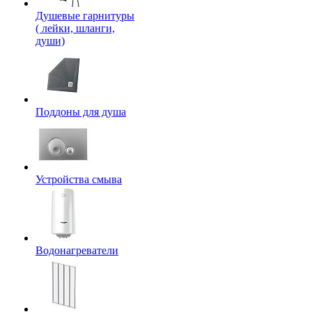
Душевые гарнитуры
( лейки, шланги,
души)
Поддоны для душа
Устройства смыва
Водонагреватели