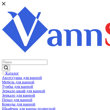
Каталог
Аксессуары для ванной
Мебель для ванной
Тумбы для ванной
Зеркало шкаф для ванной
Зеркало для ванной
Пенал для ванной
Комоды для ванной
Шкафчик для ванны подвесной