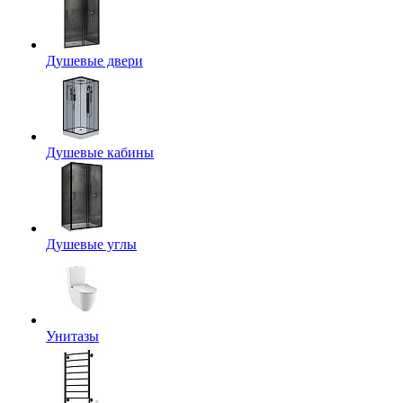
Душевые двери
Душевые кабины
Душевые углы
Унитазы