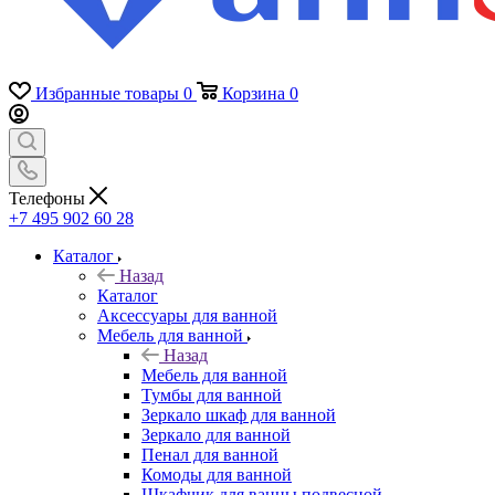
Избранные товары
0
Корзина
0
Телефоны
+7 495 902 60 28
Каталог
Назад
Каталог
Аксессуары для ванной
Мебель для ванной
Назад
Мебель для ванной
Тумбы для ванной
Зеркало шкаф для ванной
Зеркало для ванной
Пенал для ванной
Комоды для ванной
Шкафчик для ванны подвесной