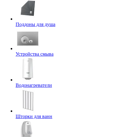
Поддоны для душа
Устройства смыва
Водонагреватели
Шторки для ванн