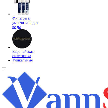
Фильтры и
умягчители для
воды
Европейская
сантехника
Уникальные