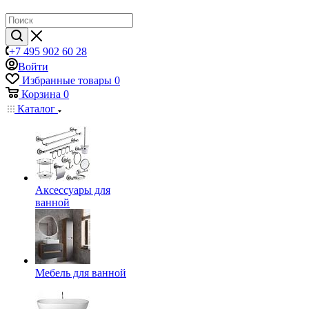
+7 495 902 60 28
Войти
Избранные товары
0
Корзина
0
Каталог
Аксессуары для
ванной
Мебель для ванной