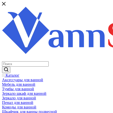
Каталог
Аксессуары для ванной
Мебель для ванной
Тумбы для ванной
Зеркало шкаф для ванной
Зеркало для ванной
Пенал для ванной
Комоды для ванной
Шкафчик для ванны подвесной