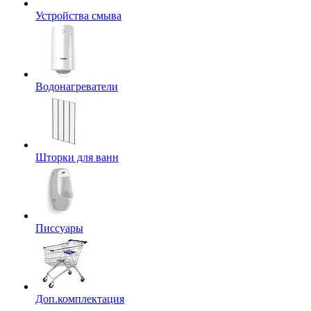
Устройства смыва
Водонагреватели
Шторки для ванн
Писсуары
Доп.комплектация