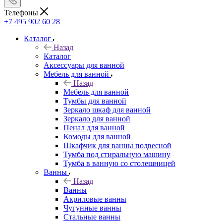
Телефоны
+7 495 902 60 28
Каталог
Назад
Каталог
Аксессуары для ванной
Мебель для ванной
Назад
Мебель для ванной
Тумбы для ванной
Зеркало шкаф для ванной
Зеркало для ванной
Пенал для ванной
Комоды для ванной
Шкафчик для ванны подвесной
Тумба под стиральную машину
Тумба в ванную со столешницей
Ванны
Назад
Ванны
Акриловые ванны
Чугунные ванны
Стальные ванны