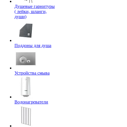
Душевые гарнитуры
( лейки, шланги,
души)
Поддоны для душа
Устройства смыва
Водонагреватели