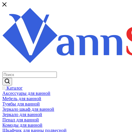
Каталог
Аксессуары для ванной
Мебель для ванной
Тумбы для ванной
Зеркало шкаф для ванной
Зеркало для ванной
Пенал для ванной
Комоды для ванной
Шкафчик для ванны подвесной