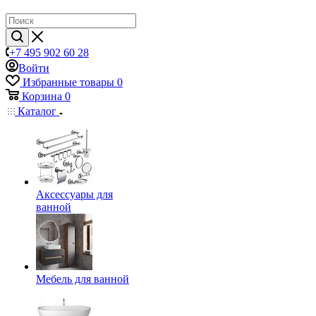
+7 495 902 60 28
Войти
Избранные товары
0
Корзина
0
Каталог
Аксессуары для
ванной
Мебель для ванной