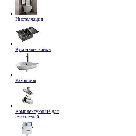
Инсталляции
Кухонные мойки
Раковины
Комплектующие для
смесителей