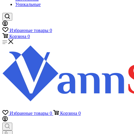
Уникальные
Избранные товары
0
Корзина
0
Избранные товары
0
Корзина
0