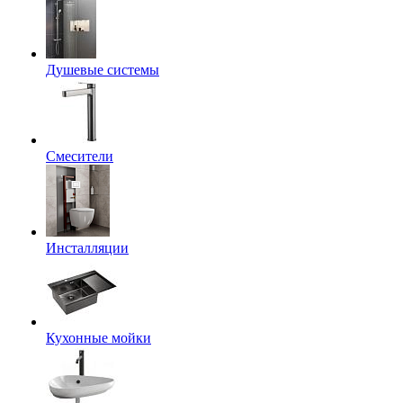
Душевые системы
Смесители
Инсталляции
Кухонные мойки