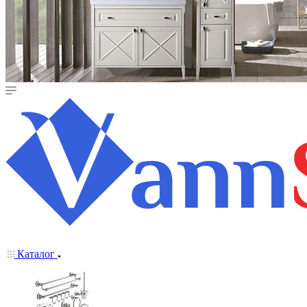
Каталог