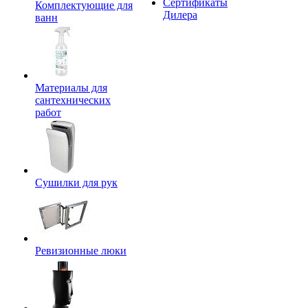
Сертификаты
Комплектующие для
Дилера
ванн
Материалы для
сантехнических
работ
Сушилки для рук
Ревизионные люки