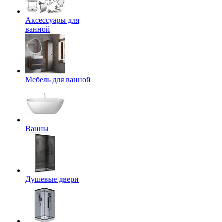
Аксессуары для
ванной
Мебель для ванной
Ванны
Душевые двери