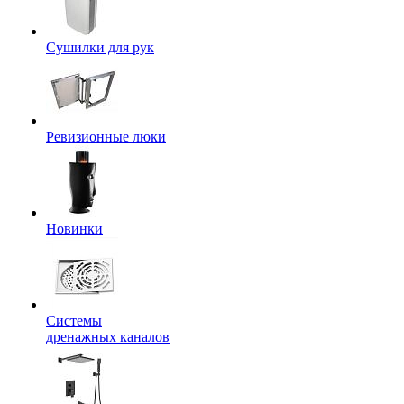
Сушилки для рук
Ревизионные люки
Новинки
Системы
дренажных каналов