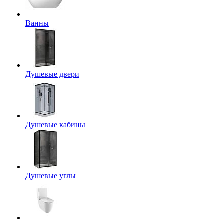
Ванны
Душевые двери
Душевые кабины
Душевые углы