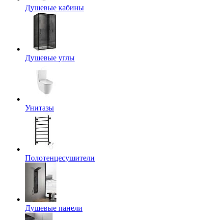
Душевые кабины
Душевые углы
Унитазы
Полотенцесушители
Душевые панели