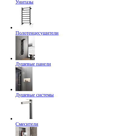
Унитазы
Полотенцесушители
Душевые панели
Душевые системы
Смесители