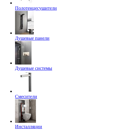
Полотенцесушители
Душевые панели
Душевые системы
Смесители
Инсталляции