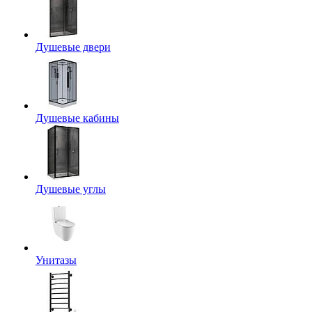
Душевые двери
Душевые кабины
Душевые углы
Унитазы