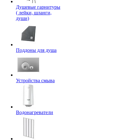
Душевые гарнитуры
( лейки, шланги,
души)
Поддоны для душа
Устройства смыва
Водонагреватели