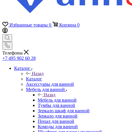
Избранные товары
0
Корзина
0
Телефоны
+7 495 902 60 28
Каталог
Назад
Каталог
Аксессуары для ванной
Мебель для ванной
Назад
Мебель для ванной
Тумбы для ванной
Зеркало шкаф для ванной
Зеркало для ванной
Пенал для ванной
Комоды для ванной
Шкафчик для ванны подвесной