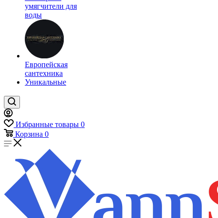
умягчители для
воды
Европейская
сантехника
Уникальные
Избранные товары
0
Корзина
0