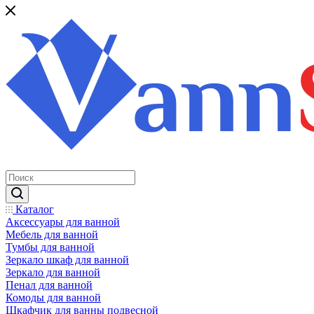
Каталог
Аксессуары для ванной
Мебель для ванной
Тумбы для ванной
Зеркало шкаф для ванной
Зеркало для ванной
Пенал для ванной
Комоды для ванной
Шкафчик для ванны подвесной