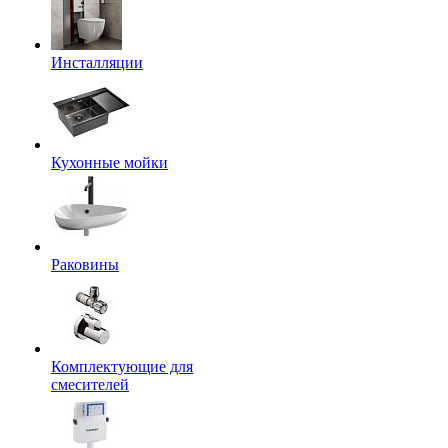
Инсталляции
Кухонные мойки
Раковины
Комплектующие для
смесителей