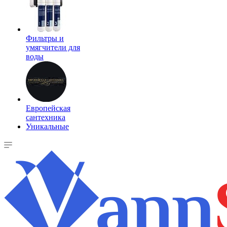
Фильтры и
умягчители для
воды
Европейская
сантехника
Уникальные