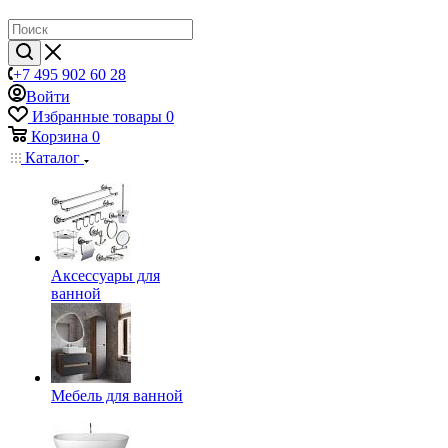
+7 495 902 60 28
Войти
Избранные товары
0
Корзина
0
Каталог
Аксессуары для
ванной
Мебель для ванной