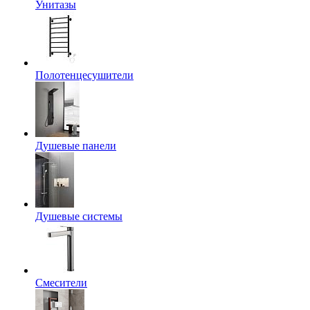
Унитазы
Полотенцесушители
Душевые панели
Душевые системы
Смесители