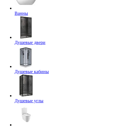
Ванны
Душевые двери
Душевые кабины
Душевые углы