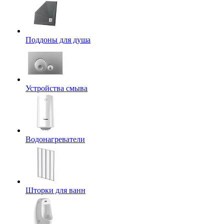
Поддоны для душа
Устройства смыва
Водонагреватели
Шторки для ванн