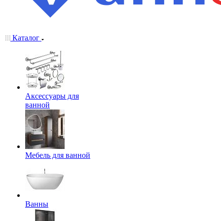
Каталог
Аксессуары для
ванной
Мебель для ванной
Ванны