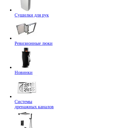
Сушилки для рук
Ревизионные люки
Новинки
Системы
дренажных каналов