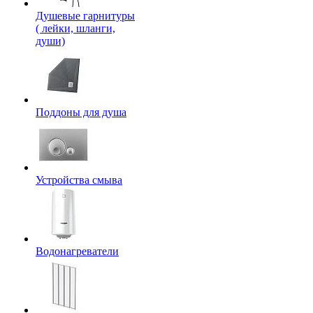
Душевые гарнитуры
( лейки, шланги,
души)
Поддоны для душа
Устройства смыва
Водонагреватели