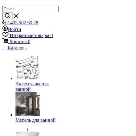
+7 495 902 60 28
Войти
Избранные товары
0
Корзина
0
Каталог
Аксессуары для
ванной
Мебель для ванной