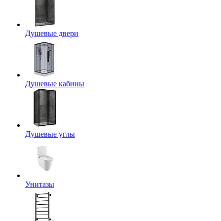
Душевые двери
Душевые кабины
Душевые углы
Унитазы