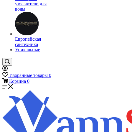
умягчители для
воды
Европейская
сантехника
Уникальные
Избранные товары
0
Корзина
0