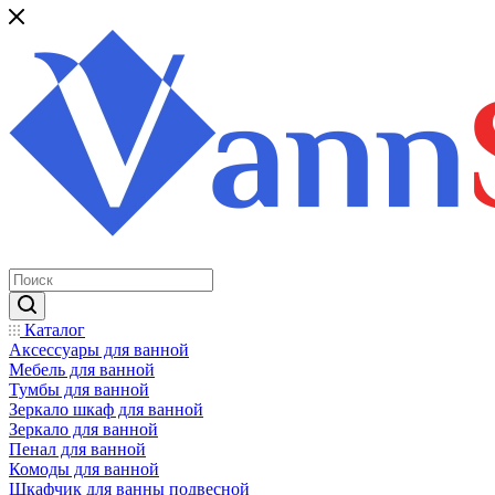
Каталог
Аксессуары для ванной
Мебель для ванной
Тумбы для ванной
Зеркало шкаф для ванной
Зеркало для ванной
Пенал для ванной
Комоды для ванной
Шкафчик для ванны подвесной