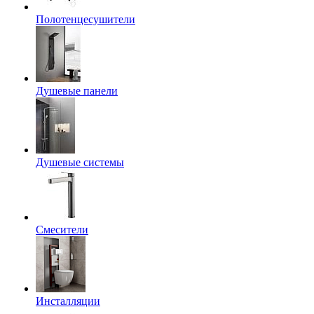
Полотенцесушители
Душевые панели
Душевые системы
Смесители
Инсталляции