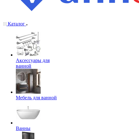
Каталог
Аксессуары для
ванной
Мебель для ванной
Ванны