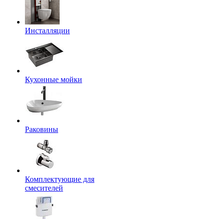
Инсталляции
Кухонные мойки
Раковины
Комплектующие для
смесителей