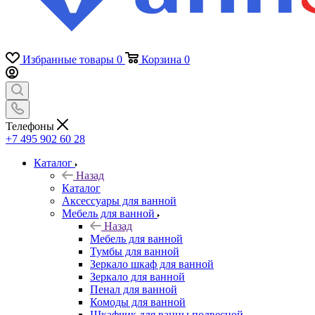
Избранные товары
0
Корзина
0
Телефоны
+7 495 902 60 28
Каталог
Назад
Каталог
Аксессуары для ванной
Мебель для ванной
Назад
Мебель для ванной
Тумбы для ванной
Зеркало шкаф для ванной
Зеркало для ванной
Пенал для ванной
Комоды для ванной
Шкафчик для ванны подвесной