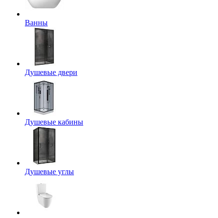
Ванны
Душевые двери
Душевые кабины
Душевые углы