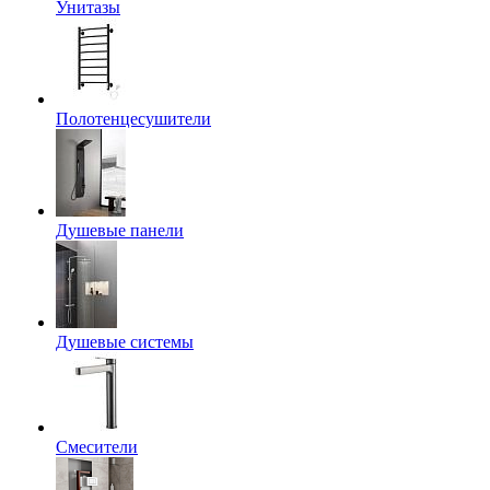
Унитазы
Полотенцесушители
Душевые панели
Душевые системы
Смесители