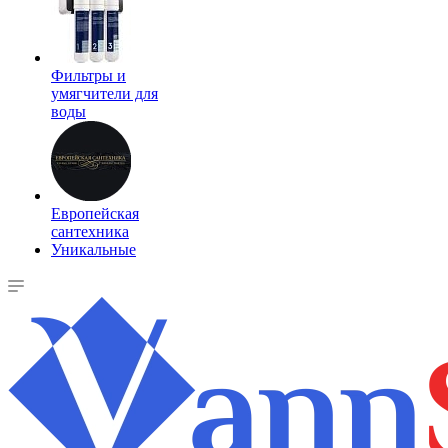
Фильтры и
умягчители для
воды
Европейская
сантехника
Уникальные