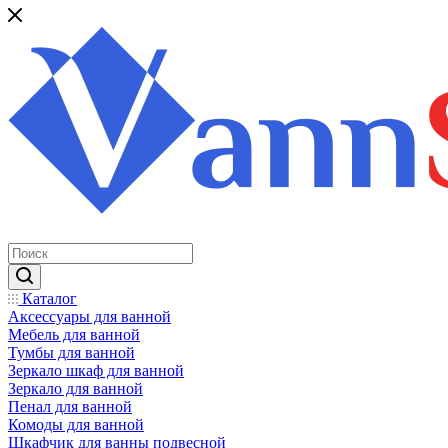
Каталог
Аксессуары для ванной
Мебель для ванной
Тумбы для ванной
Зеркало шкаф для ванной
Зеркало для ванной
Пенал для ванной
Комоды для ванной
Шкафчик для ванны подвесной