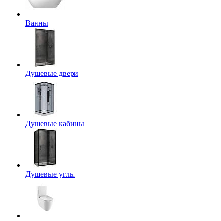
Ванны
Душевые двери
Душевые кабины
Душевые углы