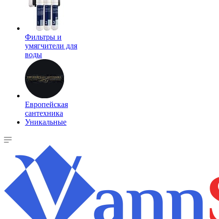
Фильтры и
умягчители для
воды
Европейская
сантехника
Уникальные