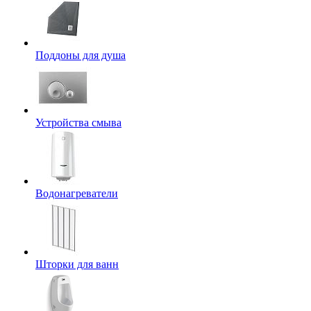
Поддоны для душа
Устройства смыва
Водонагреватели
Шторки для ванн