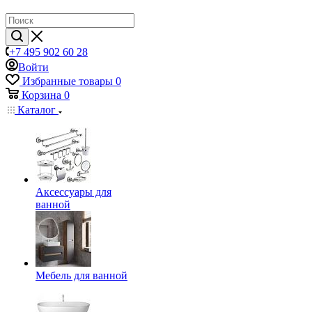
+7 495 902 60 28
Войти
Избранные товары
0
Корзина
0
Каталог
Аксессуары для
ванной
Мебель для ванной