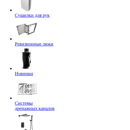
Сушилки для рук
Ревизионные люки
Новинки
Системы
дренажных каналов