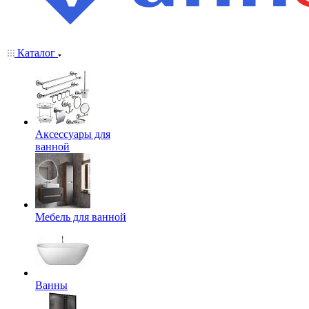
Каталог
Аксессуары для
ванной
Мебель для ванной
Ванны