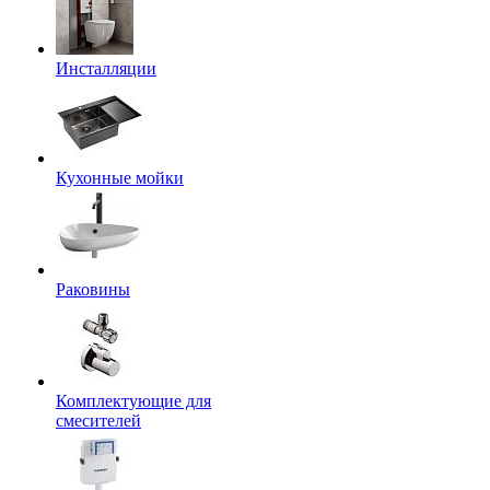
Инсталляции
Кухонные мойки
Раковины
Комплектующие для
смесителей