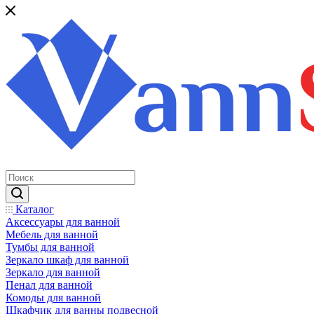
Каталог
Аксессуары для ванной
Мебель для ванной
Тумбы для ванной
Зеркало шкаф для ванной
Зеркало для ванной
Пенал для ванной
Комоды для ванной
Шкафчик для ванны подвесной