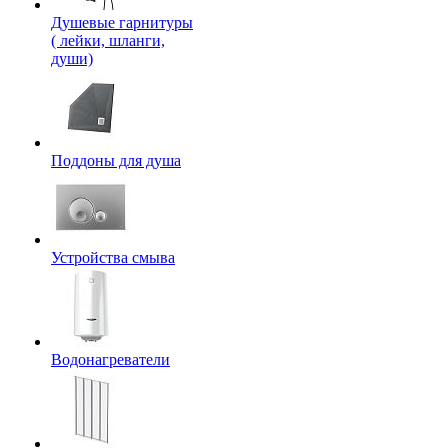
Душевые гарнитуры
( лейки, шланги,
души)
Поддоны для душа
Устройства смыва
Водонагреватели