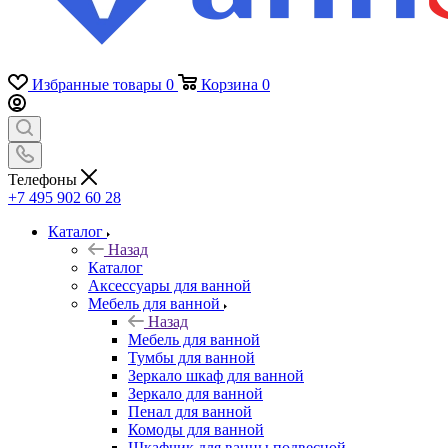
Избранные товары
0
Корзина
0
Телефоны
+7 495 902 60 28
Каталог
Назад
Каталог
Аксессуары для ванной
Мебель для ванной
Назад
Мебель для ванной
Тумбы для ванной
Зеркало шкаф для ванной
Зеркало для ванной
Пенал для ванной
Комоды для ванной
Шкафчик для ванны подвесной