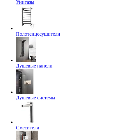
Унитазы
Полотенцесушители
Душевые панели
Душевые системы
Смесители