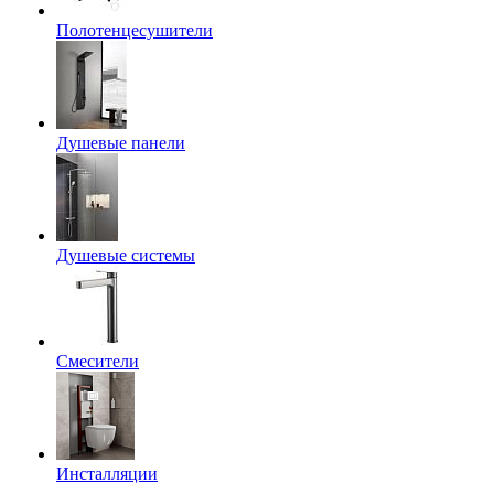
Полотенцесушители
Душевые панели
Душевые системы
Смесители
Инсталляции