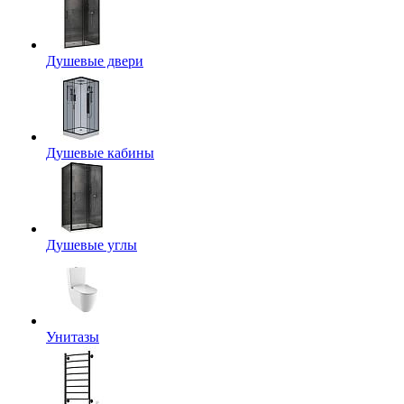
Душевые двери
Душевые кабины
Душевые углы
Унитазы