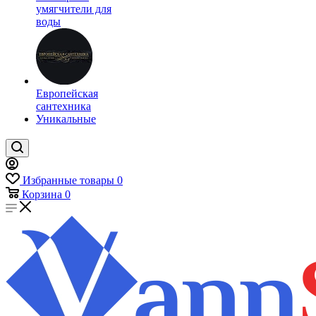
умягчители для
воды
Европейская
сантехника
Уникальные
Избранные товары
0
Корзина
0