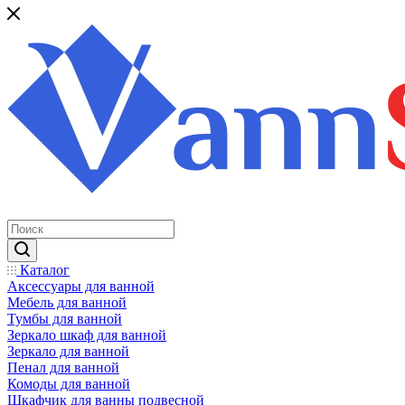
Каталог
Аксессуары для ванной
Мебель для ванной
Тумбы для ванной
Зеркало шкаф для ванной
Зеркало для ванной
Пенал для ванной
Комоды для ванной
Шкафчик для ванны подвесной