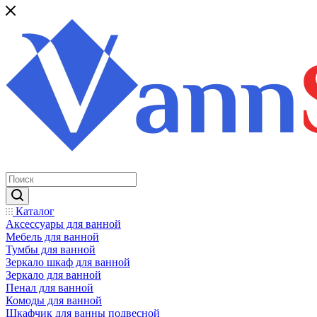
Каталог
Аксессуары для ванной
Мебель для ванной
Тумбы для ванной
Зеркало шкаф для ванной
Зеркало для ванной
Пенал для ванной
Комоды для ванной
Шкафчик для ванны подвесной