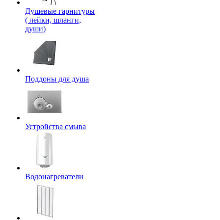
Душевые гарнитуры
( лейки, шланги,
души)
Поддоны для душа
Устройства смыва
Водонагреватели