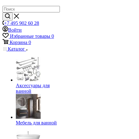
+7 495 902 60 28
Войти
Избранные товары
0
Корзина
0
Каталог
Аксессуары для
ванной
Мебель для ванной