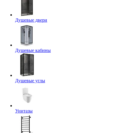
Душевые двери
Душевые кабины
Душевые углы
Унитазы