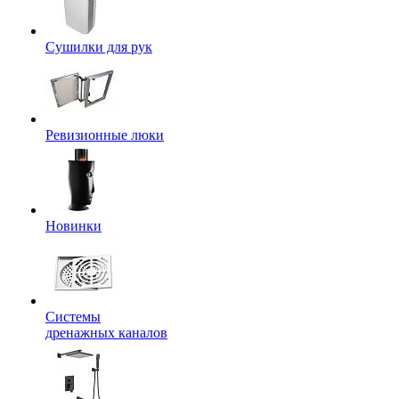
Сушилки для рук
Ревизионные люки
Новинки
Системы
дренажных каналов