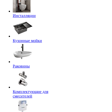
Инсталляции
Кухонные мойки
Раковины
Комплектующие для
смесителей