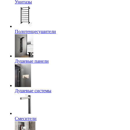
Унитазы
Полотенцесушители
Душевые панели
Душевые системы
Смесители