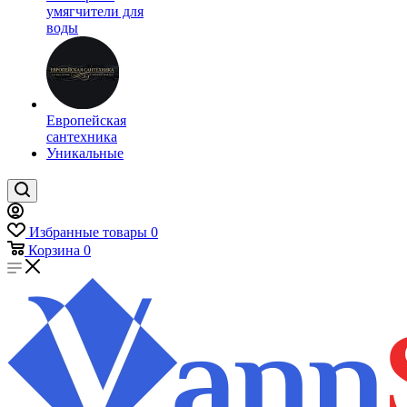
умягчители для
воды
Европейская
сантехника
Уникальные
Избранные товары
0
Корзина
0