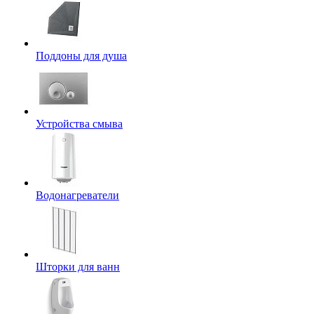
Поддоны для душа
Устройства смыва
Водонагреватели
Шторки для ванн