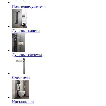
Полотенцесушители
Душевые панели
Душевые системы
Смесители
Инсталляции