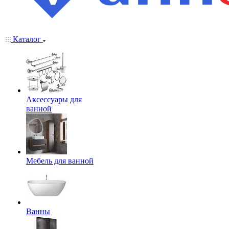
Каталог
Аксессуары для
ванной
Мебель для ванной
Ванны