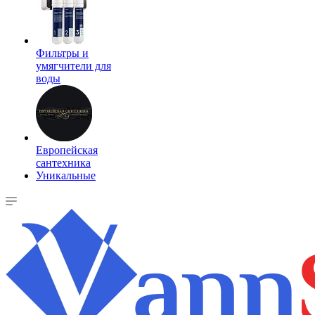
Фильтры и
умягчители для
воды
Европейская
сантехника
Уникальные