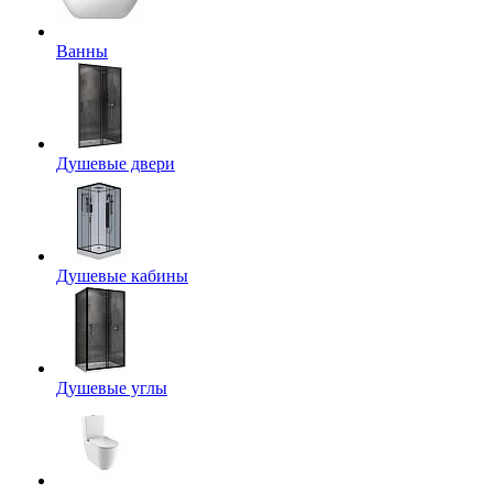
Ванны
Душевые двери
Душевые кабины
Душевые углы