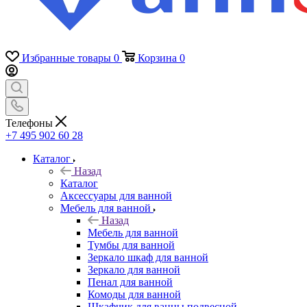
Избранные товары
0
Корзина
0
Телефоны
+7 495 902 60 28
Каталог
Назад
Каталог
Аксессуары для ванной
Мебель для ванной
Назад
Мебель для ванной
Тумбы для ванной
Зеркало шкаф для ванной
Зеркало для ванной
Пенал для ванной
Комоды для ванной
Шкафчик для ванны подвесной