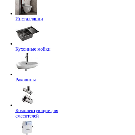
Инсталляции
Кухонные мойки
Раковины
Комплектующие для
смесителей