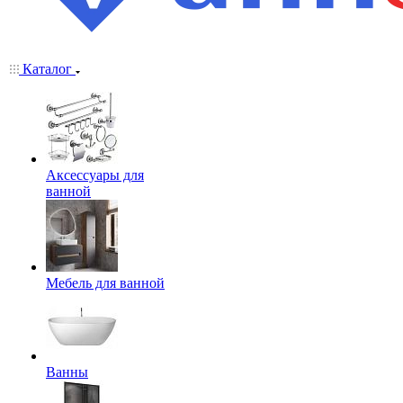
Каталог
Аксессуары для
ванной
Мебель для ванной
Ванны