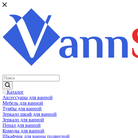
Каталог
Аксессуары для ванной
Мебель для ванной
Тумбы для ванной
Зеркало шкаф для ванной
Зеркало для ванной
Пенал для ванной
Комоды для ванной
Шкафчик для ванны подвесной