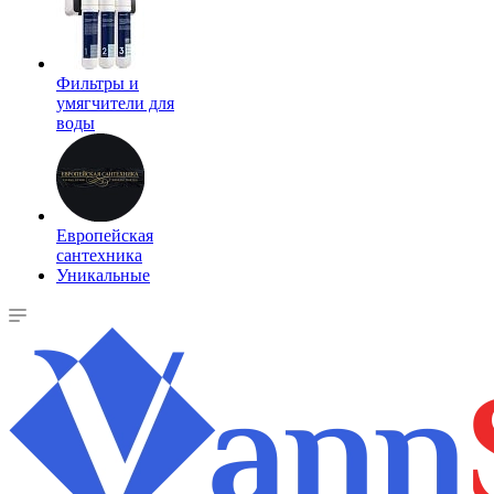
Фильтры и
умягчители для
воды
Европейская
сантехника
Уникальные