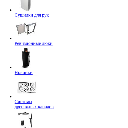
Сушилки для рук
Ревизионные люки
Новинки
Системы
дренажных каналов