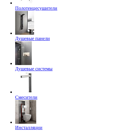
Полотенцесушители
Душевые панели
Душевые системы
Смесители
Инсталляции