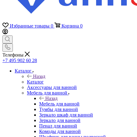
Избранные товары
0
Корзина
0
Телефоны
+7 495 902 60 28
Каталог
Назад
Каталог
Аксессуары для ванной
Мебель для ванной
Назад
Мебель для ванной
Тумбы для ванной
Зеркало шкаф для ванной
Зеркало для ванной
Пенал для ванной
Комоды для ванной
Шкафчик для ванны подвесной