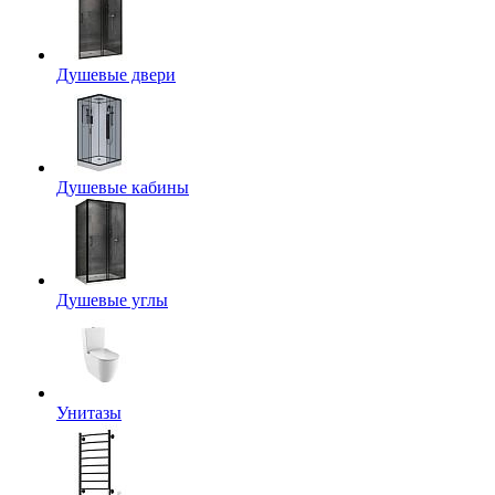
Душевые двери
Душевые кабины
Душевые углы
Унитазы