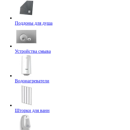
Поддоны для душа
Устройства смыва
Водонагреватели
Шторки для ванн