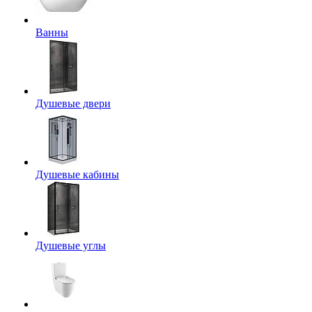
Ванны
Душевые двери
Душевые кабины
Душевые углы