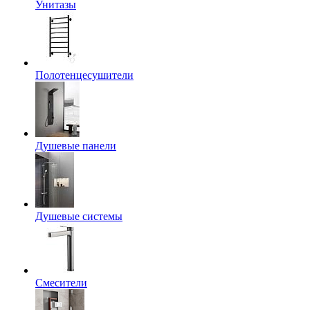
Унитазы
Полотенцесушители
Душевые панели
Душевые системы
Смесители