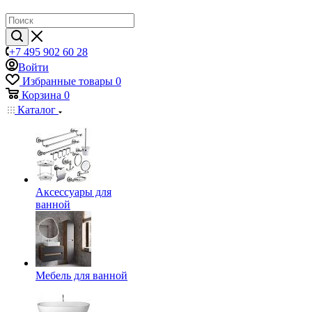
+7 495 902 60 28
Войти
Избранные товары
0
Корзина
0
Каталог
Аксессуары для
ванной
Мебель для ванной