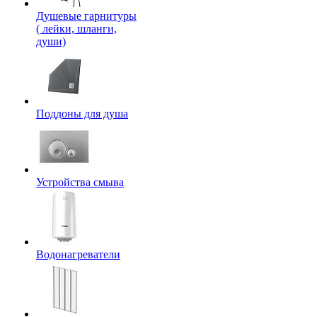
Душевые гарнитуры
( лейки, шланги,
души)
Поддоны для душа
Устройства смыва
Водонагреватели