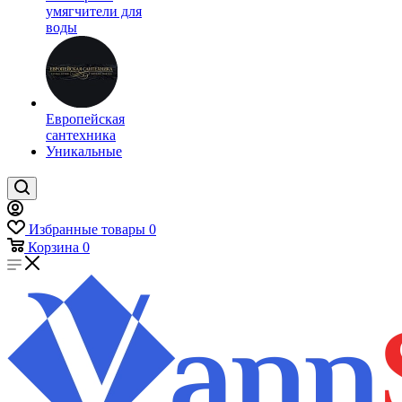
умягчители для
воды
Европейская
сантехника
Уникальные
Избранные товары
0
Корзина
0