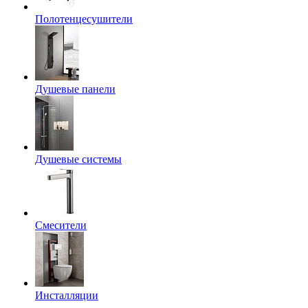
Полотенцесушители
Душевые панели
Душевые системы
Смесители
Инсталляции