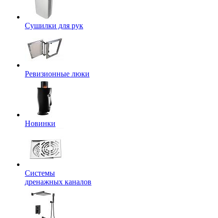
Сушилки для рук
Ревизионные люки
Новинки
Системы
дренажных каналов