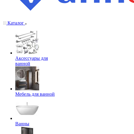
Каталог
Аксессуары для
ванной
Мебель для ванной
Ванны