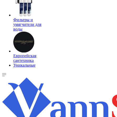
Фильтры и
умягчители для
воды
Европейская
сантехника
Уникальные