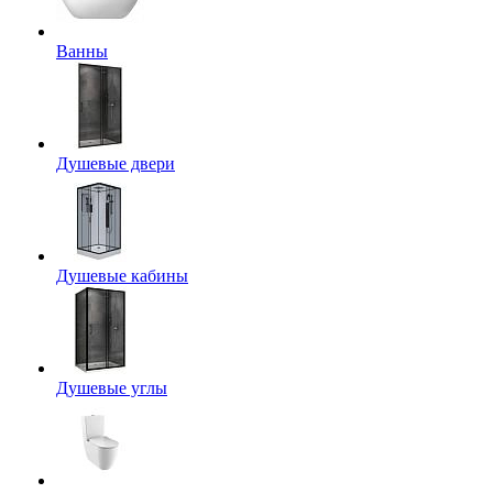
Ванны
Душевые двери
Душевые кабины
Душевые углы