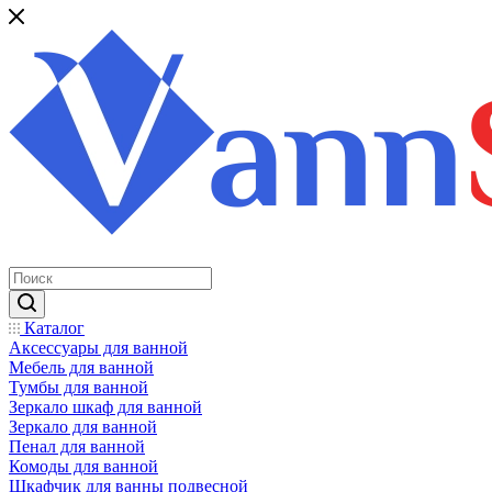
Каталог
Аксессуары для ванной
Мебель для ванной
Тумбы для ванной
Зеркало шкаф для ванной
Зеркало для ванной
Пенал для ванной
Комоды для ванной
Шкафчик для ванны подвесной