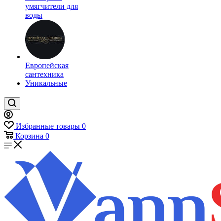
умягчители для
воды
Европейская
сантехника
Уникальные
Избранные товары
0
Корзина
0