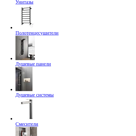
Унитазы
Полотенцесушители
Душевые панели
Душевые системы
Смесители