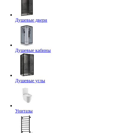
Душевые двери
Душевые кабины
Душевые углы
Унитазы