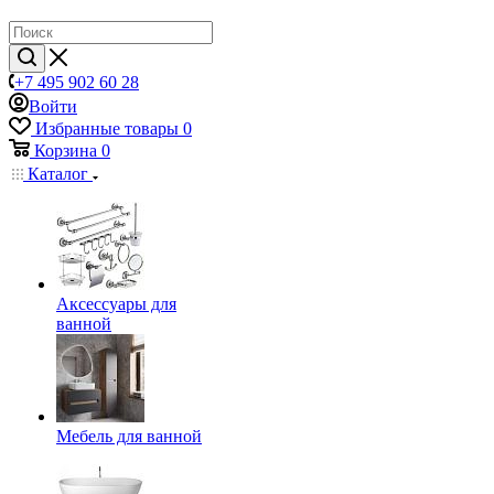
+7 495 902 60 28
Войти
Избранные товары
0
Корзина
0
Каталог
Аксессуары для
ванной
Мебель для ванной