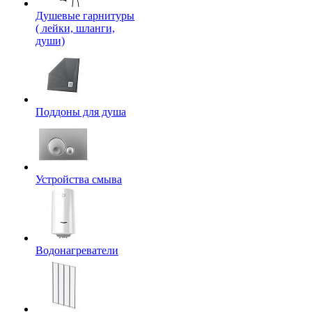
Душевые гарнитуры
( лейки, шланги,
души)
Поддоны для душа
Устройства смыва
Водонагреватели