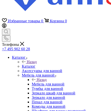
Избранные товары
0
Корзина
0
Телефоны
+7 495 902 60 28
Каталог
Назад
Каталог
Аксессуары для ванной
Мебель для ванной
Назад
Мебель для ванной
Тумбы для ванной
Зеркало шкаф для ванной
Зеркало для ванной
Пенал для ванной
Комоды для ванной
Шкафчик для ванны подвесной