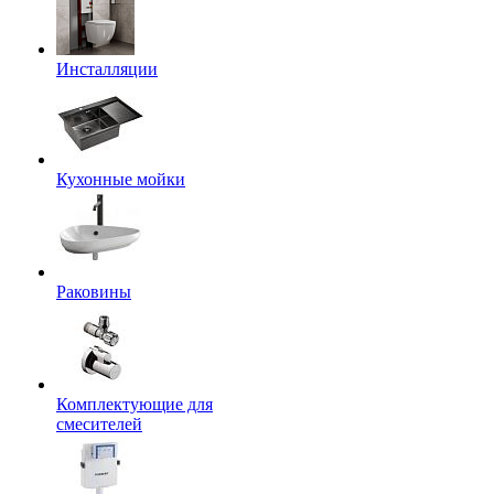
Инсталляции
Кухонные мойки
Раковины
Комплектующие для
смесителей