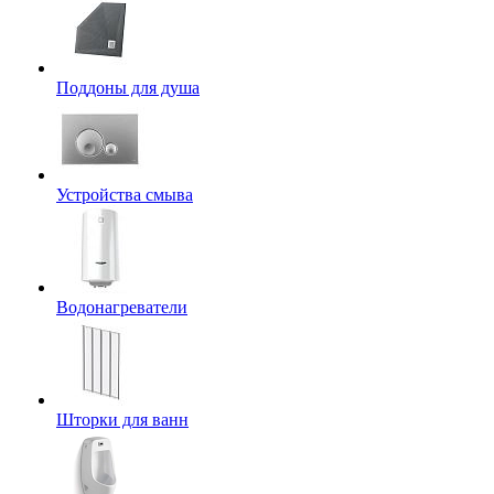
Поддоны для душа
Устройства смыва
Водонагреватели
Шторки для ванн