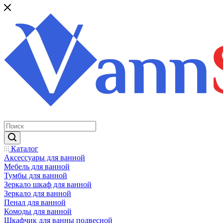
Каталог
Аксессуары для ванной
Мебель для ванной
Тумбы для ванной
Зеркало шкаф для ванной
Зеркало для ванной
Пенал для ванной
Комоды для ванной
Шкафчик для ванны подвесной