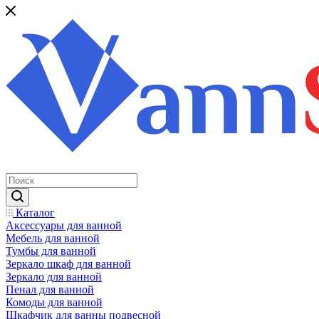
Каталог
Аксессуары для ванной
Мебель для ванной
Тумбы для ванной
Зеркало шкаф для ванной
Зеркало для ванной
Пенал для ванной
Комоды для ванной
Шкафчик для ванны подвесной