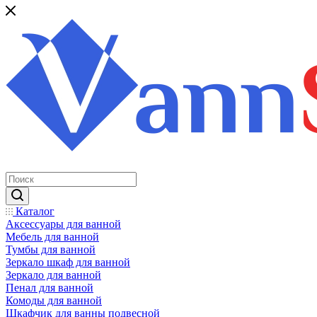
Каталог
Аксессуары для ванной
Мебель для ванной
Тумбы для ванной
Зеркало шкаф для ванной
Зеркало для ванной
Пенал для ванной
Комоды для ванной
Шкафчик для ванны подвесной