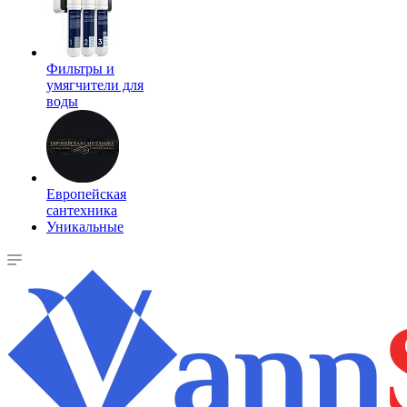
Фильтры и
умягчители для
воды
Европейская
сантехника
Уникальные