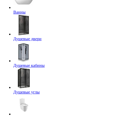
Ванны
Душевые двери
Душевые кабины
Душевые углы