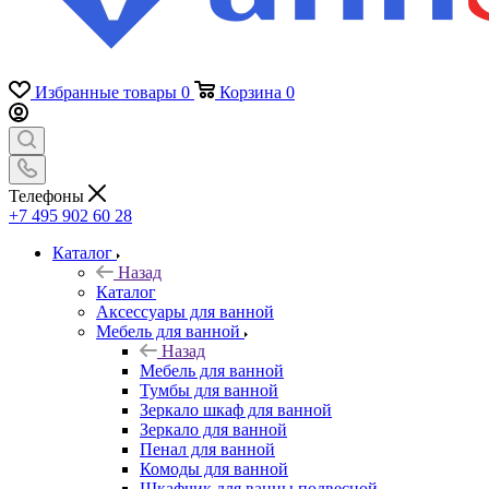
Избранные товары
0
Корзина
0
Телефоны
+7 495 902 60 28
Каталог
Назад
Каталог
Аксессуары для ванной
Мебель для ванной
Назад
Мебель для ванной
Тумбы для ванной
Зеркало шкаф для ванной
Зеркало для ванной
Пенал для ванной
Комоды для ванной
Шкафчик для ванны подвесной