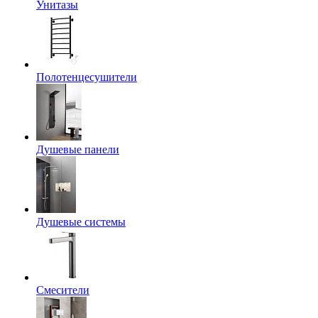
Унитазы
Полотенцесушители
Душевые панели
Душевые системы
Смесители