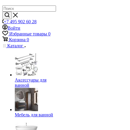
+7 495 902 60 28
Войти
Избранные товары
0
Корзина
0
Каталог
Аксессуары для
ванной
Мебель для ванной