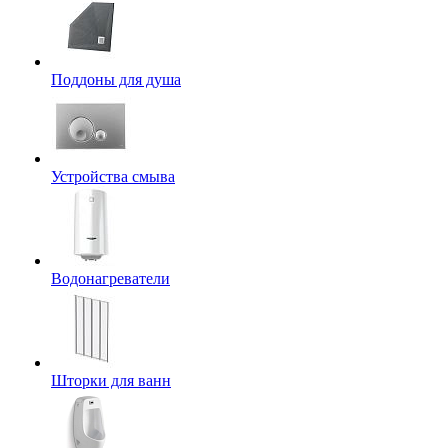
Поддоны для душа
Устройства смыва
Водонагреватели
Шторки для ванн