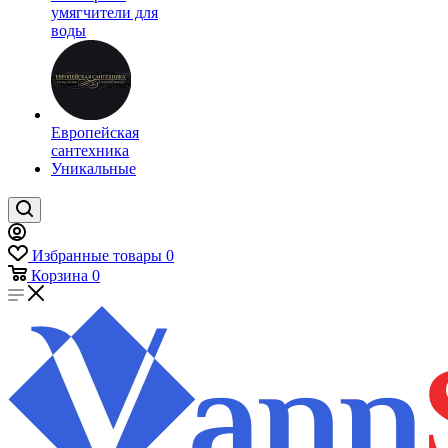
умягчители для
воды
Европейская
сантехника
Уникальные
Избранные товары
0
Корзина
0