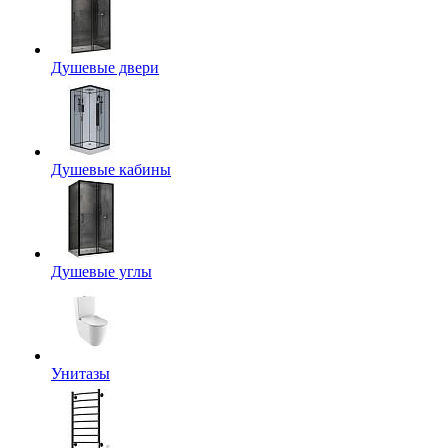
Душевые двери
Душевые кабины
Душевые углы
Унитазы