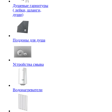
Душевые гарнитуры
( лейки, шланги,
души)
Поддоны для душа
Устройства смыва
Водонагреватели