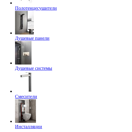
Полотенцесушители
Душевые панели
Душевые системы
Смесители
Инсталляции