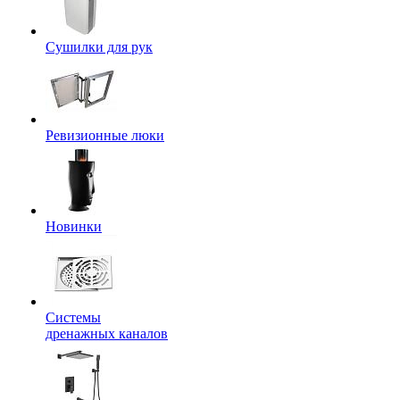
Сушилки для рук
Ревизионные люки
Новинки
Системы
дренажных каналов