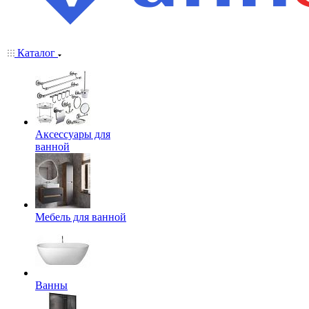
Каталог
Аксессуары для
ванной
Мебель для ванной
Ванны