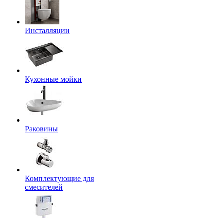
Инсталляции
Кухонные мойки
Раковины
Комплектующие для
смесителей