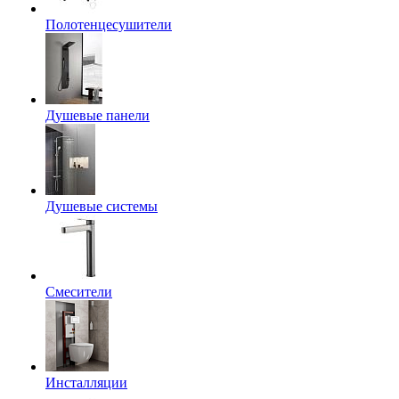
Полотенцесушители
Душевые панели
Душевые системы
Смесители
Инсталляции