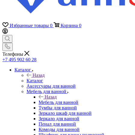
Избранные товары
0
Корзина
0
Телефоны
+7 495 902 60 28
Каталог
Назад
Каталог
Аксессуары для ванной
Мебель для ванной
Назад
Мебель для ванной
Тумбы для ванной
Зеркало шкаф для ванной
Зеркало для ванной
Пенал для ванной
Комоды для ванной
Шкафчик для ванны подвесной