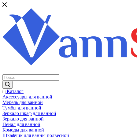
Каталог
Аксессуары для ванной
Мебель для ванной
Тумбы для ванной
Зеркало шкаф для ванной
Зеркало для ванной
Пенал для ванной
Комоды для ванной
Шкафчик для ванны подвесной