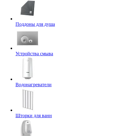
Поддоны для душа
Устройства смыва
Водонагреватели
Шторки для ванн