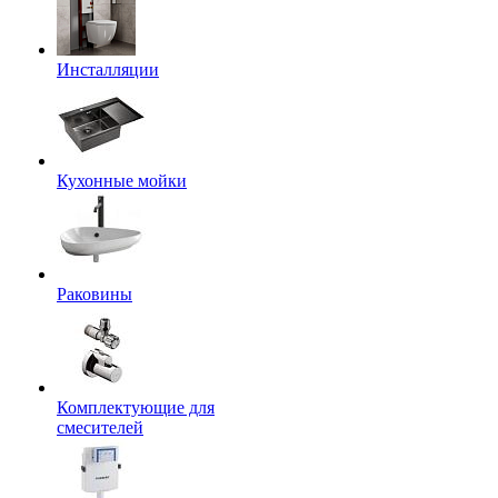
Инсталляции
Кухонные мойки
Раковины
Комплектующие для
смесителей