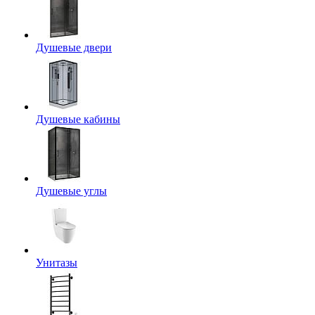
Душевые двери
Душевые кабины
Душевые углы
Унитазы