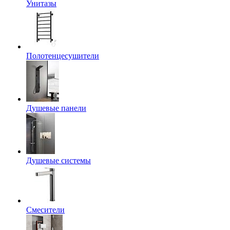
Унитазы
Полотенцесушители
Душевые панели
Душевые системы
Смесители