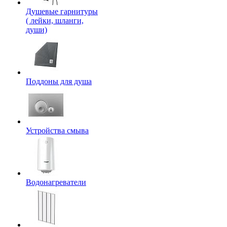
Душевые гарнитуры
( лейки, шланги,
души)
Поддоны для душа
Устройства смыва
Водонагреватели