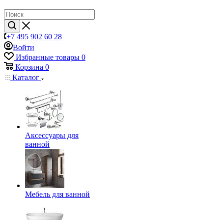
+7 495 902 60 28
Войти
Избранные товары
0
Корзина
0
Каталог
Аксессуары для
ванной
Мебель для ванной