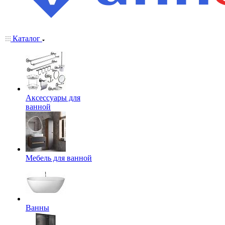
Каталог
Аксессуары для
ванной
Мебель для ванной
Ванны