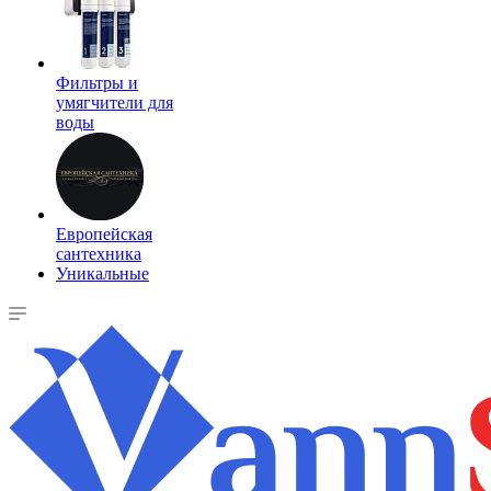
Фильтры и
умягчители для
воды
Европейская
сантехника
Уникальные