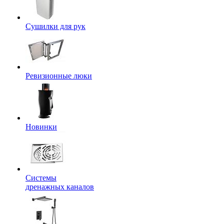
Сушилки для рук
Ревизионные люки
Новинки
Системы
дренажных каналов