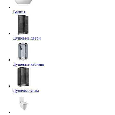
Ванны
Душевые двери
Душевые кабины
Душевые углы