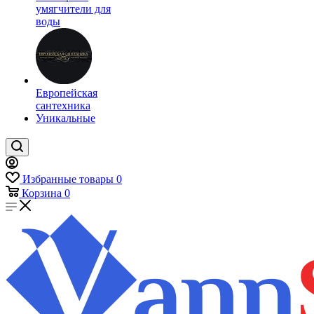
умягчители для
воды
Европейская
сантехника
Уникальные
Избранные товары
0
Корзина
0