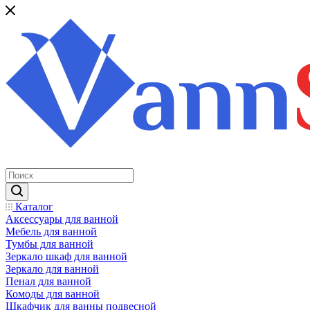
Каталог
Аксессуары для ванной
Мебель для ванной
Тумбы для ванной
Зеркало шкаф для ванной
Зеркало для ванной
Пенал для ванной
Комоды для ванной
Шкафчик для ванны подвесной