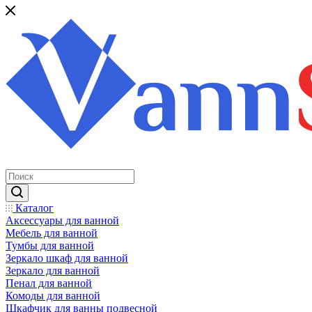
Каталог
Аксессуары для ванной
Мебель для ванной
Тумбы для ванной
Зеркало шкаф для ванной
Зеркало для ванной
Пенал для ванной
Комоды для ванной
Шкафчик для ванны подвесной