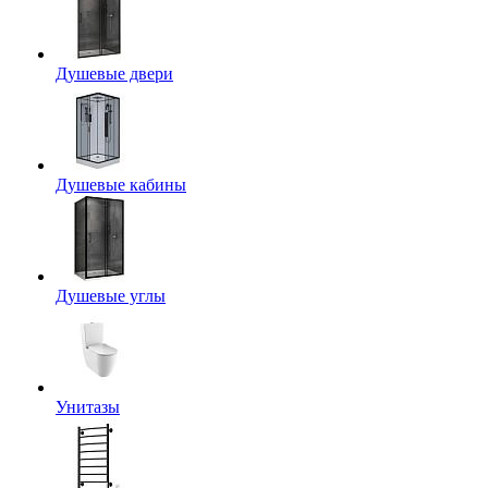
Душевые двери
Душевые кабины
Душевые углы
Унитазы