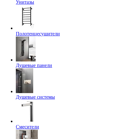
Унитазы
Полотенцесушители
Душевые панели
Душевые системы
Смесители