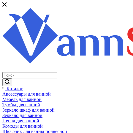
Каталог
Аксессуары для ванной
Мебель для ванной
Тумбы для ванной
Зеркало шкаф для ванной
Зеркало для ванной
Пенал для ванной
Комоды для ванной
Шкафчик для ванны подвесной