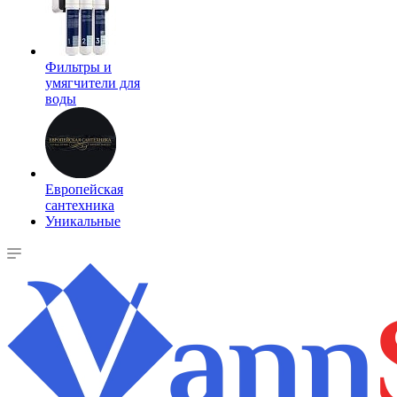
Фильтры и
умягчители для
воды
Европейская
сантехника
Уникальные