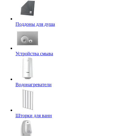
Поддоны для душа
Устройства смыва
Водонагреватели
Шторки для ванн