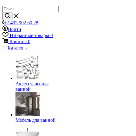
+7 495 902 60 28
Войти
Избранные товары
0
Корзина
0
Каталог
Аксессуары для
ванной
Мебель для ванной