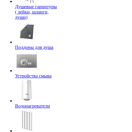
Душевые гарнитуры
( лейки, шланги,
души)
Поддоны для душа
Устройства смыва
Водонагреватели