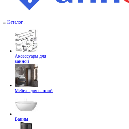
Каталог
Аксессуары для
ванной
Мебель для ванной
Ванны