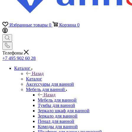
Избранные товары
0
Корзина
0
Телефоны
+7 495 902 60 28
Каталог
Назад
Каталог
Аксессуары для ванной
Мебель для ванной
Назад
Мебель для ванной
Тумбы для ванной
Зеркало шкаф для ванной
Зеркало для ванной
Пенал для ванной
Комоды для ванной
Шкафчик для ванны подвесной