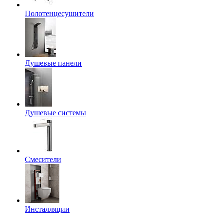
Полотенцесушители
Душевые панели
Душевые системы
Смесители
Инсталляции