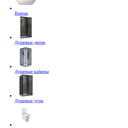
Ванны
Душевые двери
Душевые кабины
Душевые углы