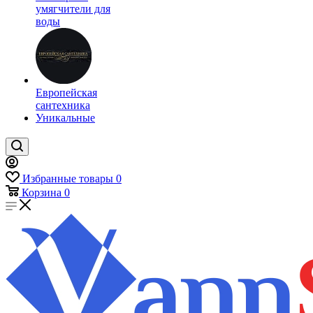
умягчители для
воды
Европейская
сантехника
Уникальные
Избранные товары
0
Корзина
0