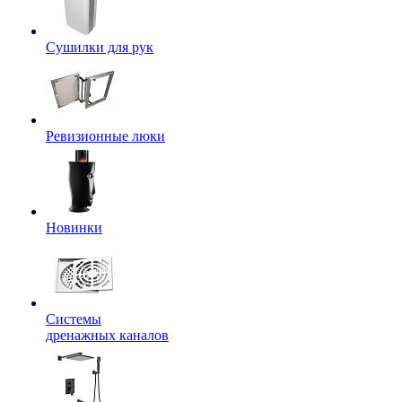
Сушилки для рук
Ревизионные люки
Новинки
Системы
дренажных каналов