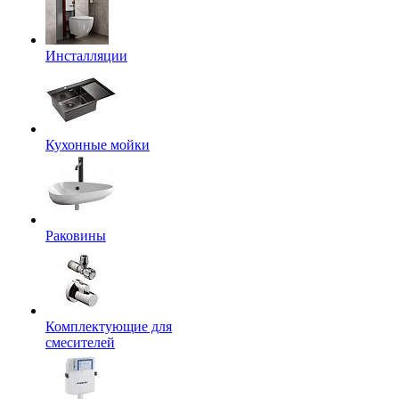
Инсталляции
Кухонные мойки
Раковины
Комплектующие для
смесителей