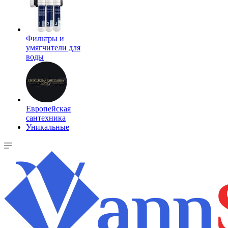
Фильтры и
умягчители для
воды
Европейская
сантехника
Уникальные