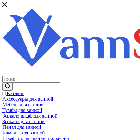
Каталог
Аксессуары для ванной
Мебель для ванной
Тумбы для ванной
Зеркало шкаф для ванной
Зеркало для ванной
Пенал для ванной
Комоды для ванной
Шкафчик для ванны подвесной