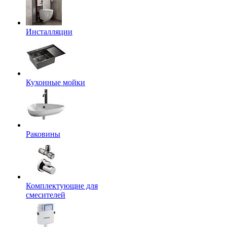
Инсталляции
Кухонные мойки
Раковины
Комплектующие для
смесителей