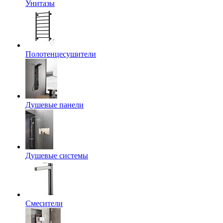
Унитазы
Полотенцесушители
Душевые панели
Душевые системы
Смесители