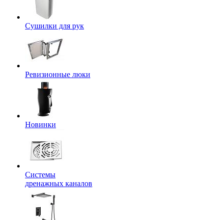
Сушилки для рук
Ревизионные люки
Новинки
Системы
дренажных каналов