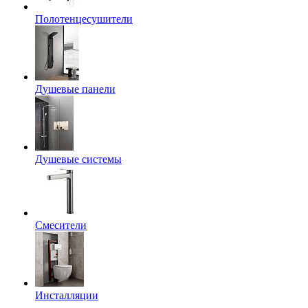
Полотенцесушители
Душевые панели
Душевые системы
Смесители
Инсталляции