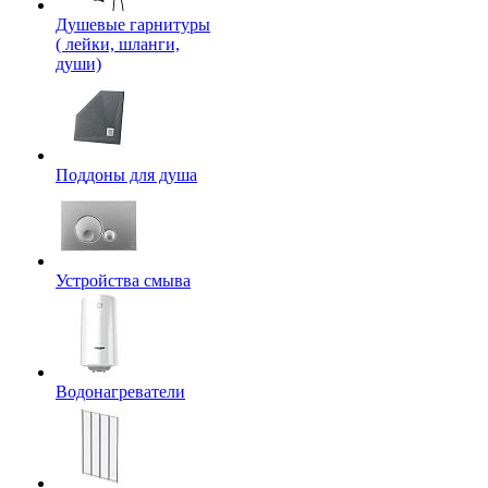
Душевые гарнитуры
( лейки, шланги,
души)
Поддоны для душа
Устройства смыва
Водонагреватели