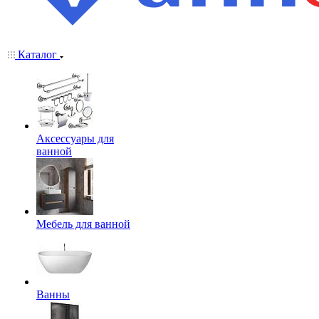
Каталог
Аксессуары для
ванной
Мебель для ванной
Ванны