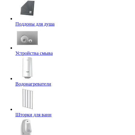
Поддоны для душа
Устройства смыва
Водонагреватели
Шторки для ванн