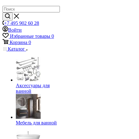
+7 495 902 60 28
Войти
Избранные товары
0
Корзина
0
Каталог
Аксессуары для
ванной
Мебель для ванной