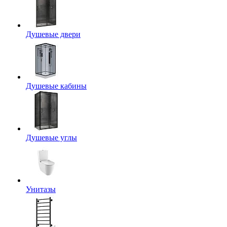
Душевые двери
Душевые кабины
Душевые углы
Унитазы