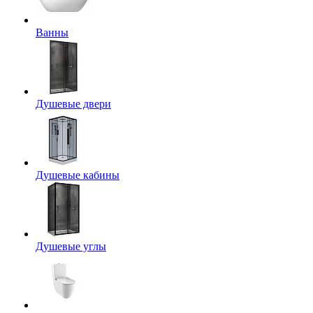
Ванны
Душевые двери
Душевые кабины
Душевые углы