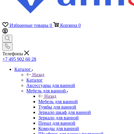
Избранные товары
0
Корзина
0
Телефоны
+7 495 902 60 28
Каталог
Назад
Каталог
Аксессуары для ванной
Мебель для ванной
Назад
Мебель для ванной
Тумбы для ванной
Зеркало шкаф для ванной
Зеркало для ванной
Пенал для ванной
Комоды для ванной
Шкафчик для ванны подвесной