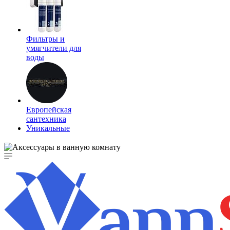
Фильтры и
умягчители для
воды
Европейская
сантехника
Уникальные