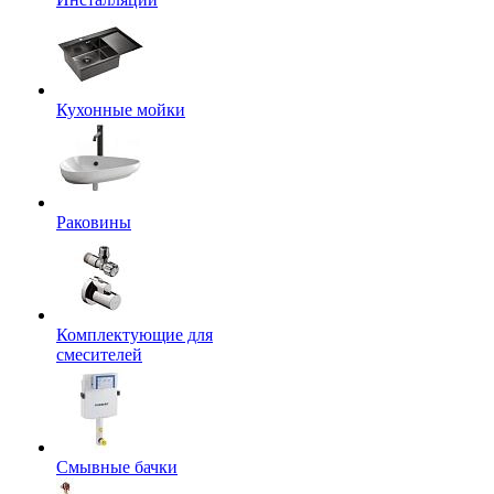
Кухонные мойки
Раковины
Комплектующие для
смесителей
Смывные бачки