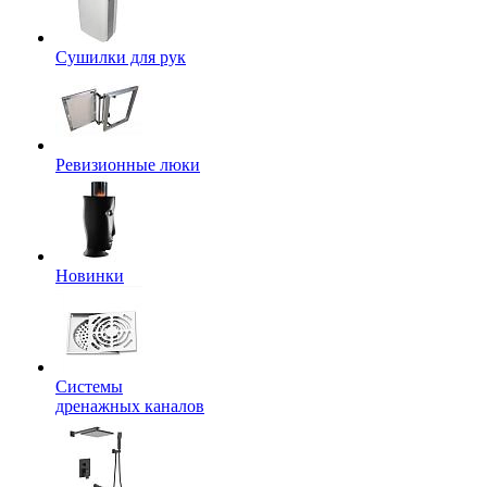
Сушилки для рук
Ревизионные люки
Новинки
Системы
дренажных каналов