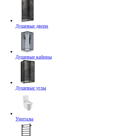
Душевые двери
Душевые кабины
Душевые углы
Унитазы