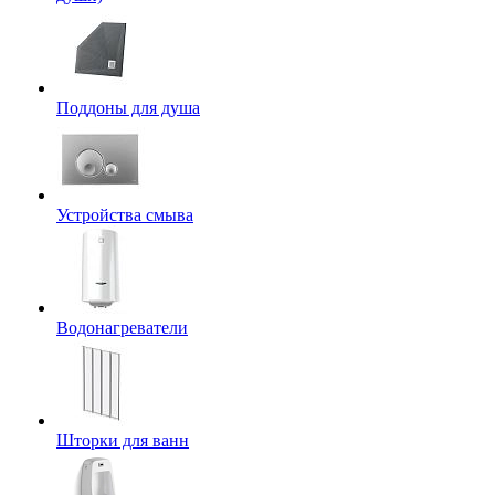
Поддоны для душа
Устройства смыва
Водонагреватели
Шторки для ванн