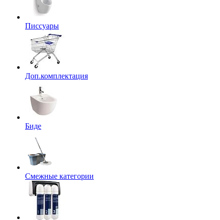
Писсуары
Доп.комплектация
Биде
Смежные категории