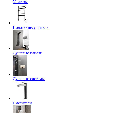
Унитазы
Полотенцесушители
Душевые панели
Душевые системы
Смесители