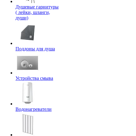
Душевые гарнитуры
( лейки, шланги,
души)
Поддоны для душа
Устройства смыва
Водонагреватели