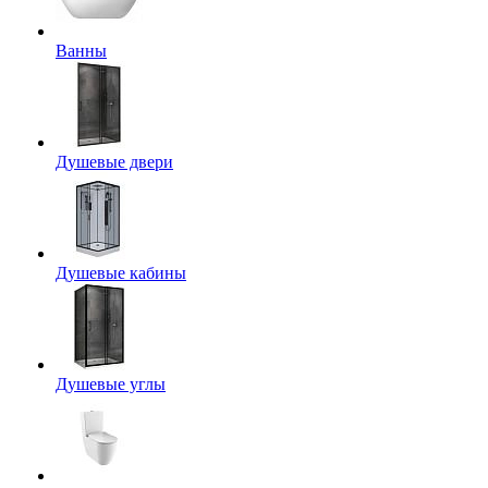
Ванны
Душевые двери
Душевые кабины
Душевые углы