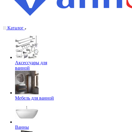
Каталог
Аксессуары для
ванной
Мебель для ванной
Ванны