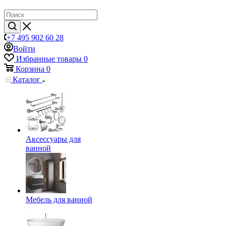
+7 495 902 60 28
Войти
Избранные товары
0
Корзина
0
Каталог
Аксессуары для
ванной
Мебель для ванной