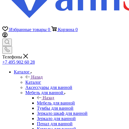
Избранные товары
0
Корзина
0
Телефоны
+7 495 902 60 28
Каталог
Назад
Каталог
Аксессуары для ванной
Мебель для ванной
Назад
Мебель для ванной
Тумбы для ванной
Зеркало шкаф для ванной
Зеркало для ванной
Пенал для ванной
Комоды для ванной