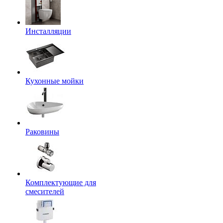
Инсталляции
Кухонные мойки
Раковины
Комплектующие для
смесителей