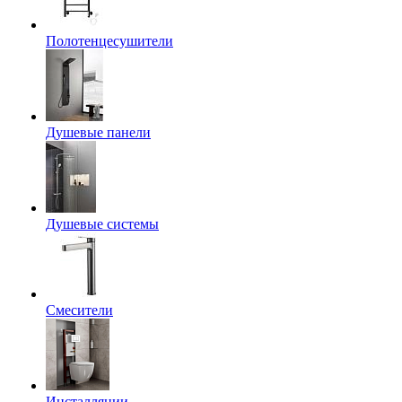
Полотенцесушители
Душевые панели
Душевые системы
Смесители
Инсталляции