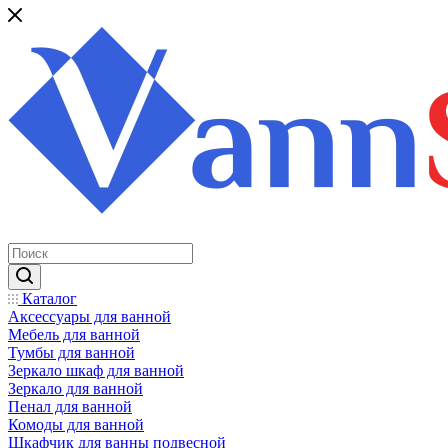
Каталог
Аксессуары для ванной
Мебель для ванной
Тумбы для ванной
Зеркало шкаф для ванной
Зеркало для ванной
Пенал для ванной
Комоды для ванной
Шкафчик для ванны подвесной